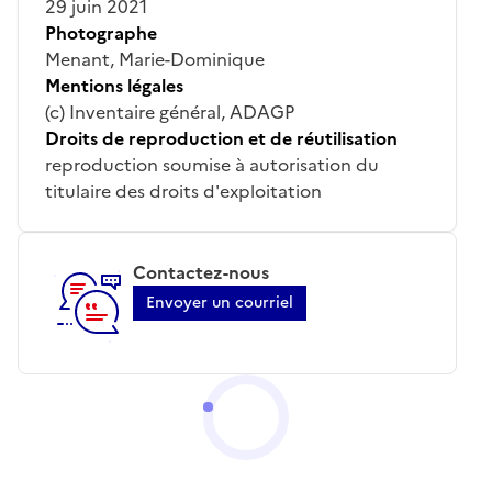
29 juin 2021
Photographe
Menant, Marie-Dominique
Mentions légales
(c) Inventaire général, ADAGP
Droits de reproduction et de réutilisation
reproduction soumise à autorisation du
titulaire des droits d'exploitation
Contactez-nous
Envoyer un courriel