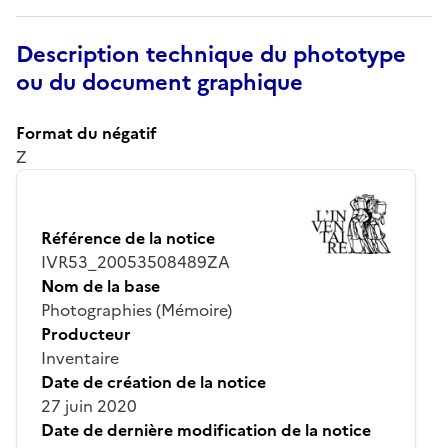
Description technique du phototype
ou du document graphique
Format du négatif
Z
Référence de la notice
IVR53_20053508489ZA
Nom de la base
Photographies (Mémoire)
Producteur
Inventaire
Date de création de la notice
27 juin 2020
Date de dernière modification de la notice