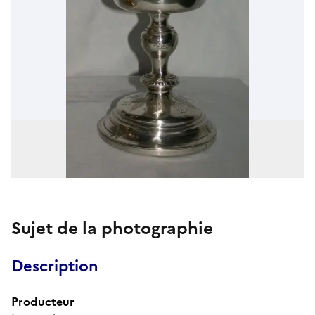
Sujet de la photographie
Description
Producteur