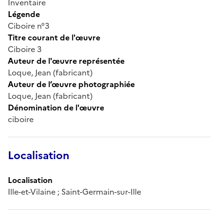
Inventaire
Légende
Ciboire n°3
Titre courant de l'œuvre
Ciboire 3
Auteur de l'œuvre représentée
Loque, Jean (fabricant)
Auteur de l’œuvre photographiée
Loque, Jean (fabricant)
Dénomination de l'œuvre
ciboire
Localisation
Localisation
Ille-et-Vilaine ; Saint-Germain-sur-Ille