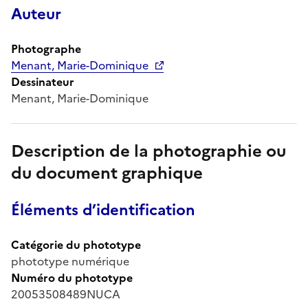
Auteur
Photographe
Menant, Marie-Dominique
Dessinateur
Menant, Marie-Dominique
Description de la photographie ou
du document graphique
Éléments d’identification
Catégorie du phototype
phototype numérique
Numéro du phototype
20053508489NUCA