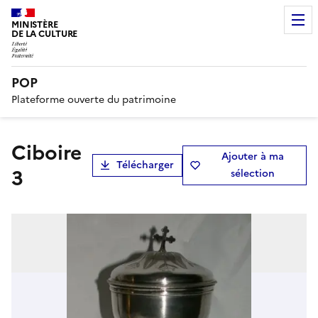
MINISTÈRE
DE LA CULTURE
POP
Plateforme ouverte du patrimoine
Ciboire
Ajouter à ma
Télécharger
3
sélection