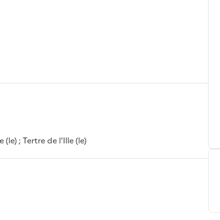
(le) ; Tertre de l'Ille (le)