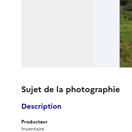
Sujet de la photographie
Description
Producteur
Inventaire