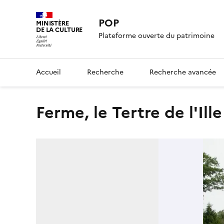
POP
MINISTÈRE
DE LA CULTURE
Plateforme ouverte du patrimoine
Accueil
Recherche
Recherche avancée
Ferme, le Tertre de l'Ill