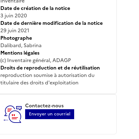
Inventaire
Date de création de la notice
3 juin 2020
Date de dernière modification de la notice
29 juin 2021
Photographe
Dalibard, Sabrina
Mentions légales
(c) Inventaire général, ADAGP
Droits de reproduction et de réutilisation
reproduction soumise à autorisation du
titulaire des droits d'exploitation
Contactez-nous
Envoyer un courriel