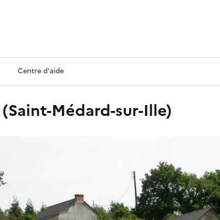
Centre d'aide
e (Saint-Médard-sur-Ille)