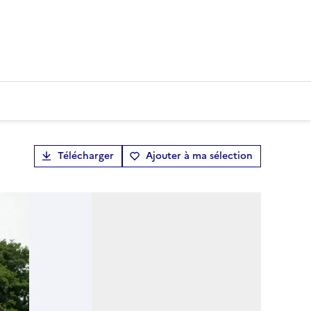
Télécharger
Ajouter à ma sélection