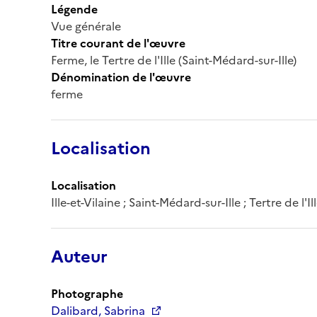
Légende
Vue générale
Titre courant de l'œuvre
Ferme, le Tertre de l'Ille (Saint-Médard-sur-Ille)
Dénomination de l'œuvre
ferme
Localisation
Localisation
Ille-et-Vilaine ; Saint-Médard-sur-Ille ; Tertre de l'Ille 
Auteur
Photographe
Dalibard, Sabrina