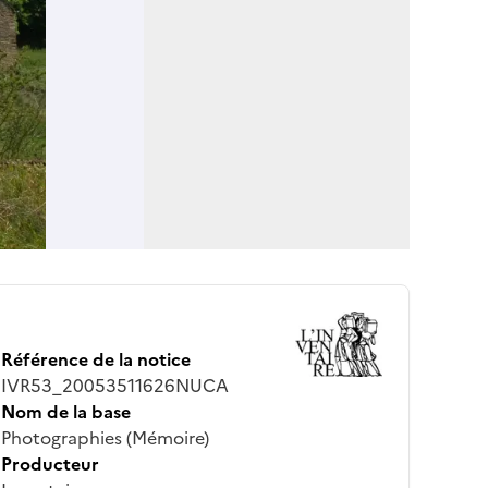
Référence de la notice
IVR53_20053511626NUCA
Nom de la base
Photographies (Mémoire)
Producteur