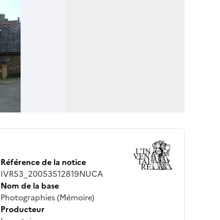
Référence de la notice
IVR53_20053512819NUCA
Nom de la base
Photographies (Mémoire)
Producteur