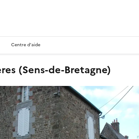
Centre d'aide
ères (Sens-de-Bretagne)