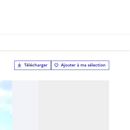
Télécharger
Ajouter à ma sélection