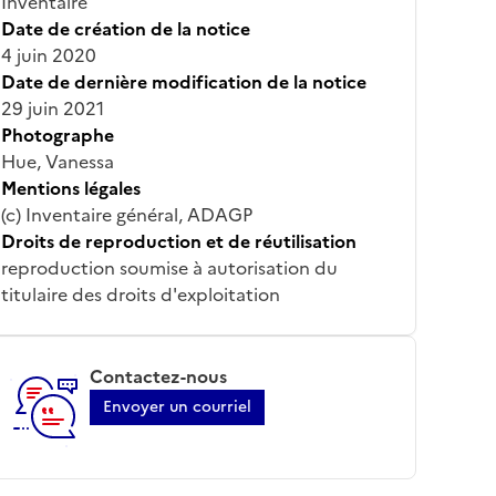
Inventaire
Date de création de la notice
4 juin 2020
Date de dernière modification de la notice
29 juin 2021
Photographe
Hue, Vanessa
Mentions légales
(c) Inventaire général, ADAGP
Droits de reproduction et de réutilisation
reproduction soumise à autorisation du
titulaire des droits d'exploitation
Contactez-nous
Envoyer un courriel