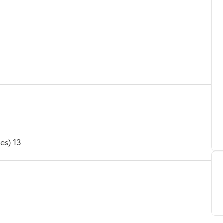
es) 13