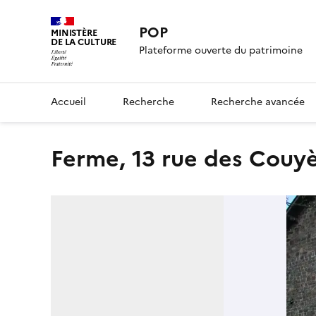
POP
MINISTÈRE
DE LA CULTURE
Plateforme ouverte du patrimoine
Accueil
Recherche
Recherche avancée
Ferme, 13 rue des Couy