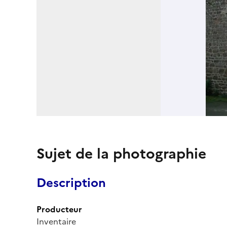
Sujet de la photographie
Description
Producteur
Inventaire