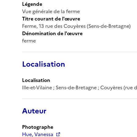
Légende
Vue générale de la ferme
Titre courant de l'œuvre
Ferme, 13 rue des Couyères (Sens-de-Bretagne)
Dénomination de l'œuvre
ferme
Localisation
Localisation
Ille-et-Vilaine ; Sens-de-Bretagne ; Couyères (rue d
Auteur
Photographe
Hue, Vanessa