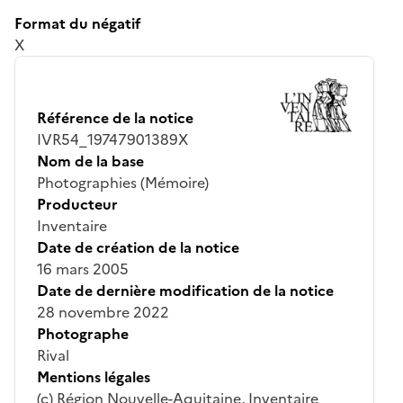
Format du négatif
X
Référence de la notice
IVR54_19747901389X
Nom de la base
Photographies (Mémoire)
Producteur
Inventaire
Date de création de la notice
16 mars 2005
Date de dernière modification de la notice
28 novembre 2022
Photographe
Rival
Mentions légales
(c) Région Nouvelle-Aquitaine, Inventaire