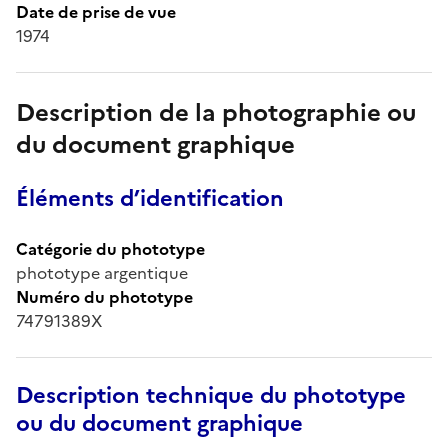
Date de prise de vue
1974
Description de la photographie ou
du document graphique
Éléments d’identification
Catégorie du phototype
phototype argentique
Numéro du phototype
74791389X
Description technique du phototype
ou du document graphique