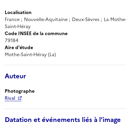
Localisation
France ; Nouvelle-Aquitaine ; Deux-Sèvres ; La Mothe-
Saint-Héray
Code INSEE de la commune
79184
Aire d'étude
Mothe-Saint-Héray (La)
Auteur
Photographe
Rival
Datation et événements liés à l’image