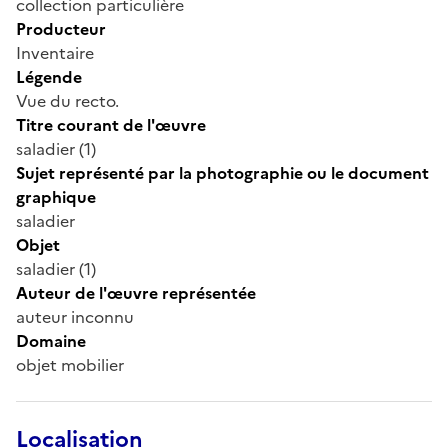
collection particulière
Producteur
Inventaire
Légende
Vue du recto.
Titre courant de l'œuvre
saladier (1)
Sujet représenté par la photographie ou le document
graphique
saladier
Objet
saladier (1)
Auteur de l'œuvre représentée
auteur inconnu
Domaine
objet mobilier
Localisation