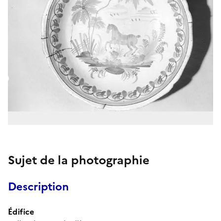
Sujet de la photographie
Description
Édifice