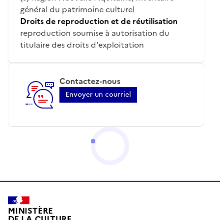
général du patrimoine culturel
Droits de reproduction et de réutilisation
reproduction soumise à autorisation du
titulaire des droits d'exploitation
Contactez-nous
Envoyer un courriel
MINISTÈRE
DE LA CULTURE