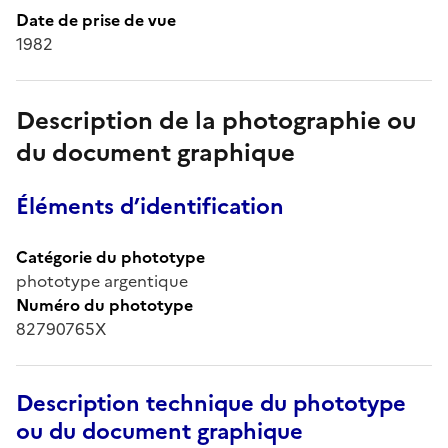
Date de prise de vue
1982
Description de la photographie ou
du document graphique
Éléments d’identification
Catégorie du phototype
phototype argentique
Numéro du phototype
82790765X
Description technique du phototype
ou du document graphique