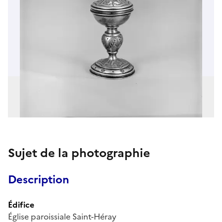
Sujet de la photographie
Description
Édifice
Église paroissiale Saint-Héray