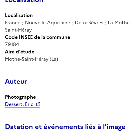
Localisation
France ; Nouvelle-Aquitaine ; Deux-Sèvres ; La Mothe-
Saint-Héray
Code INSEE de la commune
79184
Aire d'étude
Mothe-Saint-Héray (La)
Auteur
Photographe
Dessert, Eric
Datation et événements liés à l’image