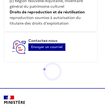
(c) Région Nouvelle-Aquitaine, Inventaire
général du patrimoine culturel
Droits de reproduction et de réutilisation
reproduction soumise à autorisation du
titulaire des droits d'exploitation
Contactez-nous
Envoyer un courriel
MINISTÈRE