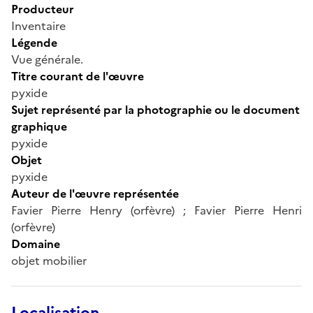
Producteur
Inventaire
Légende
Vue générale.
Titre courant de l'œuvre
pyxide
Sujet représenté par la photographie ou le document
graphique
pyxide
Objet
pyxide
Auteur de l'œuvre représentée
Favier Pierre Henry (orfèvre) ; Favier Pierre Henri
(orfèvre)
Domaine
objet mobilier
Localisation