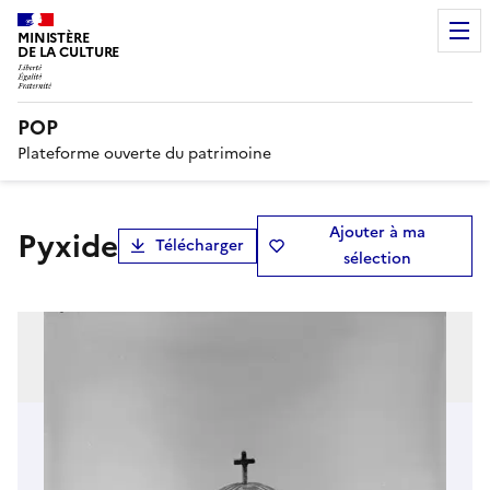
MINISTÈRE
DE LA CULTURE
POP
Plateforme ouverte du patrimoine
Ajouter à ma
pyxide
Télécharger
sélection