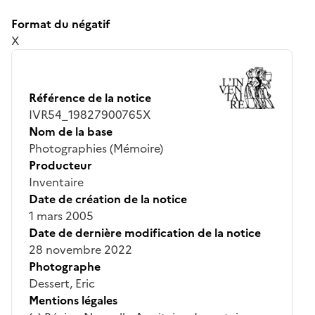
Format du négatif
X
Référence de la notice
IVR54_19827900765X
Nom de la base
Photographies (Mémoire)
Producteur
Inventaire
Date de création de la notice
1 mars 2005
Date de dernière modification de la notice
28 novembre 2022
Photographe
Dessert, Eric
Mentions légales