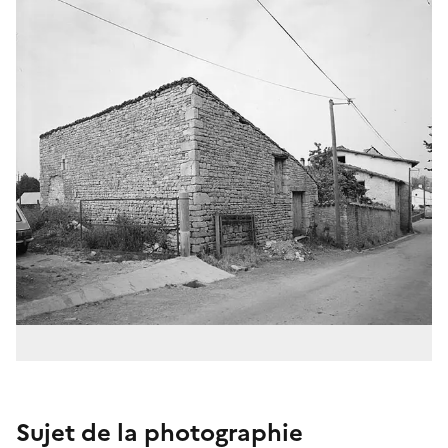
Sujet de la photographie