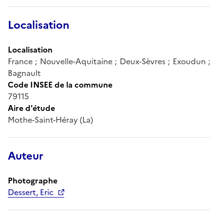
Localisation
Localisation
France ; Nouvelle-Aquitaine ; Deux-Sèvres ; Exoudun ;
Bagnault
Code INSEE de la commune
79115
Aire d'étude
Mothe-Saint-Héray (La)
Auteur
Photographe
Dessert, Eric