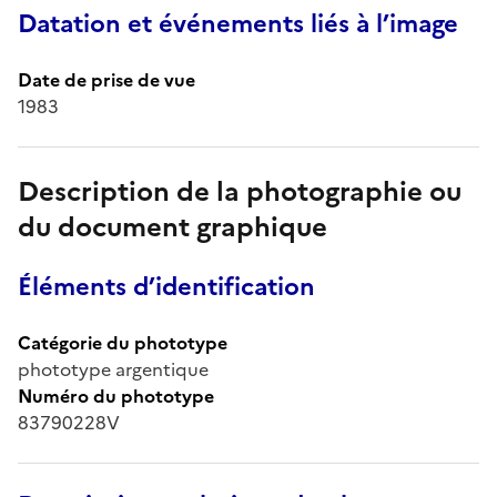
Datation et événements liés à l’image
Date de prise de vue
1983
Description de la photographie ou
du document graphique
Éléments d’identification
Catégorie du phototype
phototype argentique
Numéro du phototype
83790228V