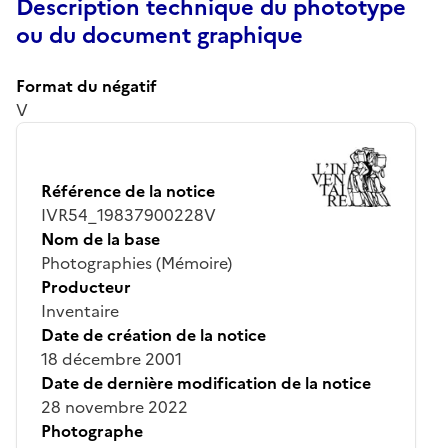
Description technique du phototype
ou du document graphique
Format du négatif
V
Référence de la notice
IVR54_19837900228V
Nom de la base
Photographies (Mémoire)
Producteur
Inventaire
Date de création de la notice
18 décembre 2001
Date de dernière modification de la notice
28 novembre 2022
Photographe