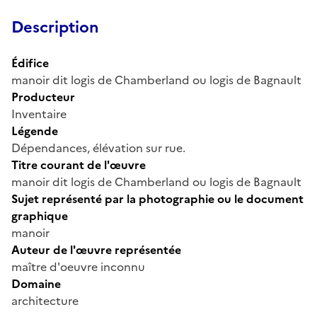
Description
Édifice
manoir dit logis de Chamberland ou logis de Bagnault
Producteur
Inventaire
Légende
Dépendances, élévation sur rue.
Titre courant de l'œuvre
manoir dit logis de Chamberland ou logis de Bagnault
Sujet représenté par la photographie ou le document
graphique
manoir
Auteur de l'œuvre représentée
maître d'oeuvre inconnu
Domaine
architecture