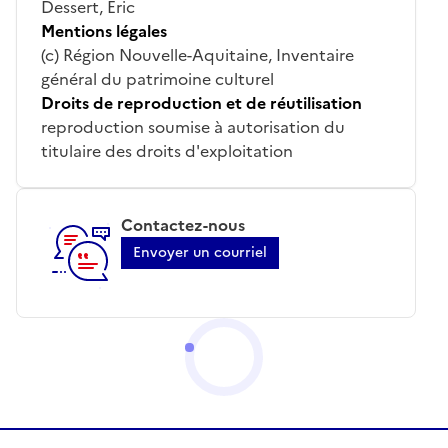
Dessert, Eric
Mentions légales
(c) Région Nouvelle-Aquitaine, Inventaire
général du patrimoine culturel
Droits de reproduction et de réutilisation
reproduction soumise à autorisation du
titulaire des droits d'exploitation
Contactez-nous
Envoyer un courriel