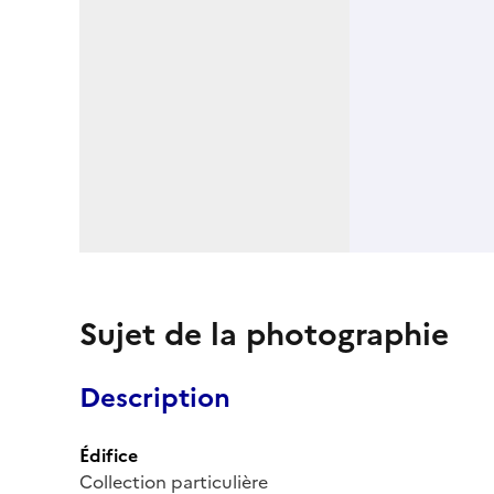
Sujet de la photographie
Description
Édifice
Collection particulière