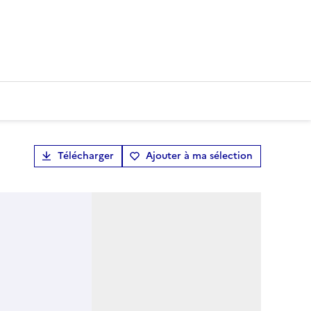
Télécharger
Ajouter à ma sélection