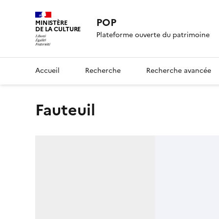
POP
MINISTÈRE
DE LA CULTURE
Plateforme ouverte du patrimoine
Accueil
Recherche
Recherche avancée
fauteuil