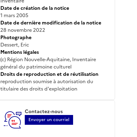
Inventaire
Date de création de la notice
1 mars 2005
Date de dernière modification de la notice
28 novembre 2022
Photographe
Dessert, Eric
Mentions légales
(c) Région Nouvelle-Aquitaine, Inventaire
général du patrimoine culturel
Droits de reproduction et de réutilisation
reproduction soumise à autorisation du
titulaire des droits d'exploitation
Contactez-nous
Envoyer un courriel