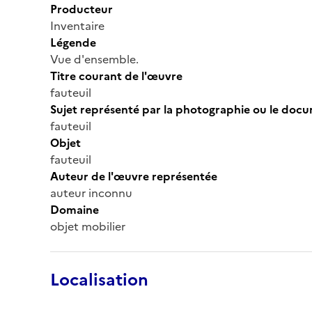
Producteur
Inventaire
Légende
Vue d'ensemble.
Titre courant de l'œuvre
fauteuil
Sujet représenté par la photographie ou le doc
fauteuil
Objet
fauteuil
Auteur de l'œuvre représentée
auteur inconnu
Domaine
objet mobilier
Localisation