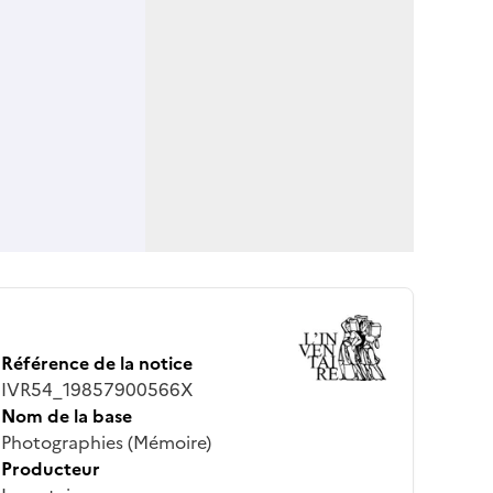
Référence de la notice
IVR54_19857900566X
Nom de la base
Photographies (Mémoire)
Producteur