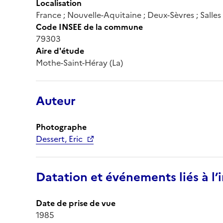
Localisation
France ; Nouvelle-Aquitaine ; Deux-Sèvres ; Salles
Code INSEE de la commune
79303
Aire d'étude
Mothe-Saint-Héray (La)
Auteur
Photographe
Dessert, Eric
Datation et événements liés à l
Date de prise de vue
1985