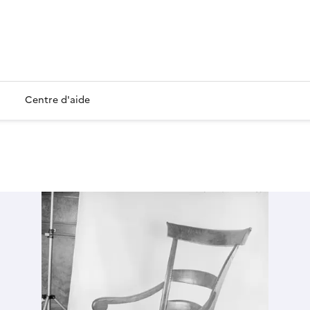
Centre d'aide