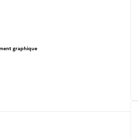
ument graphique