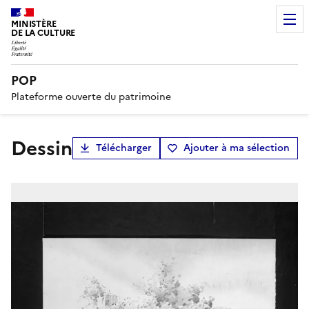
MINISTÈRE
DE LA CULTURE
POP
Plateforme ouverte du patrimoine
dessin
Télécharger
Ajouter à ma sélection