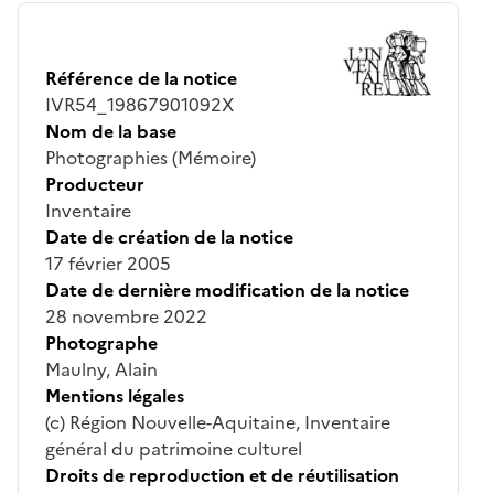
Référence de la notice
IVR54_19867901092X
Nom de la base
Photographies (Mémoire)
Producteur
Inventaire
Date de création de la notice
17 février 2005
Date de dernière modification de la notice
28 novembre 2022
Photographe
Maulny, Alain
Mentions légales
(c) Région Nouvelle-Aquitaine, Inventaire
général du patrimoine culturel
Droits de reproduction et de réutilisation