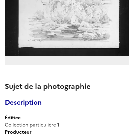
Sujet de la photographie
Description
Édifice
Collection particulière 1
Producteur