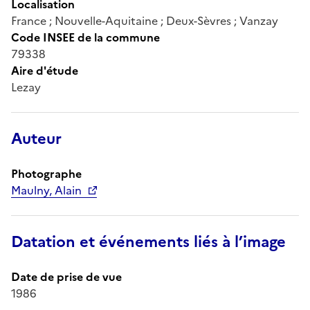
Localisation
France ; Nouvelle-Aquitaine ; Deux-Sèvres ; Vanzay
Code INSEE de la commune
79338
Aire d'étude
Lezay
Auteur
Photographe
Maulny, Alain
Datation et événements liés à l’image
Date de prise de vue
1986