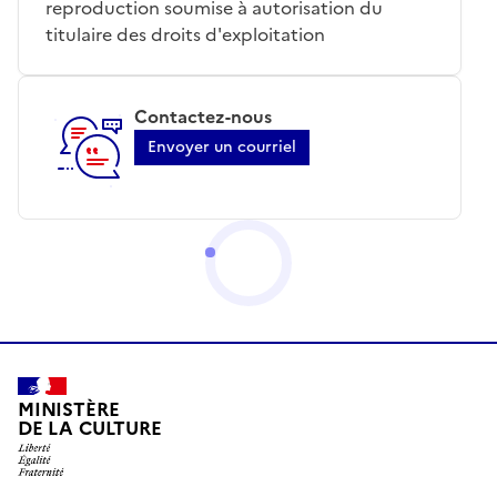
reproduction soumise à autorisation du
titulaire des droits d'exploitation
Contactez-nous
Envoyer un courriel
MINISTÈRE
DE LA CULTURE