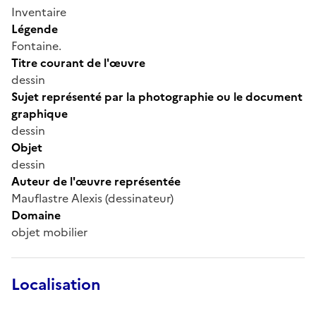
Inventaire
Légende
Fontaine.
Titre courant de l'œuvre
dessin
Sujet représenté par la photographie ou le document
graphique
dessin
Objet
dessin
Auteur de l'œuvre représentée
Mauflastre Alexis (dessinateur)
Domaine
objet mobilier
Localisation