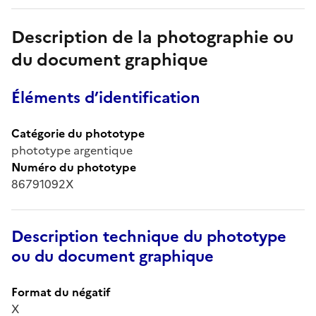
Description de la photographie ou
du document graphique
Éléments d’identification
Catégorie du phototype
phototype argentique
Numéro du phototype
86791092X
Description technique du phototype
ou du document graphique
Format du négatif
X