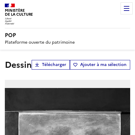
MINISTÈRE
DE LA CULTURE
POP
Plateforme ouverte du patrimoine
dessin
Télécharger
Ajouter à ma sélection