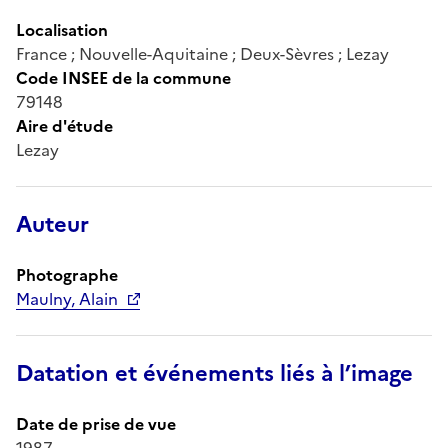
Localisation
France ; Nouvelle-Aquitaine ; Deux-Sèvres ; Lezay
Code INSEE de la commune
79148
Aire d'étude
Lezay
Auteur
Photographe
Maulny, Alain
Datation et événements liés à l’image
Date de prise de vue
1987