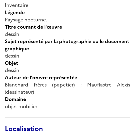
Inventaire
Légende
Paysage nocturne.
Titre courant de l'œuvre
dessin
Sujet représenté par la photographie ou le document
graphique
dessin
Objet
dessin
Auteur de l'œuvre représentée
Blanchard frères (papetier) ; Mauflastre Alexis
(dessinateur)
Domaine
objet mobilier
Localisation