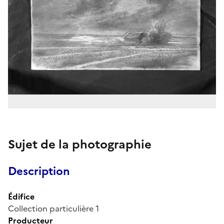
Sujet de la photographie
Description
Édifice
Collection particulière 1
Producteur