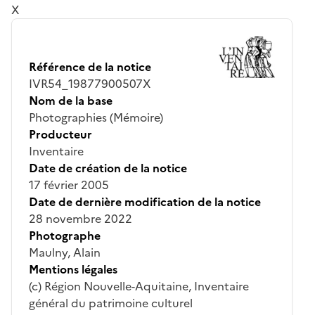
X
Référence de la notice
IVR54_19877900507X
Nom de la base
Photographies (Mémoire)
Producteur
Inventaire
Date de création de la notice
17 février 2005
Date de dernière modification de la notice
28 novembre 2022
Photographe
Maulny, Alain
Mentions légales
(c) Région Nouvelle-Aquitaine, Inventaire
général du patrimoine culturel