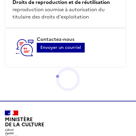
Droits de reproduction et de réutilisation
reproduction soumise à autorisation du
titulaire des droits d'exploitation
Contactez-nous
Envoyer un courriel
MINISTÈRE
DE LA CULTURE