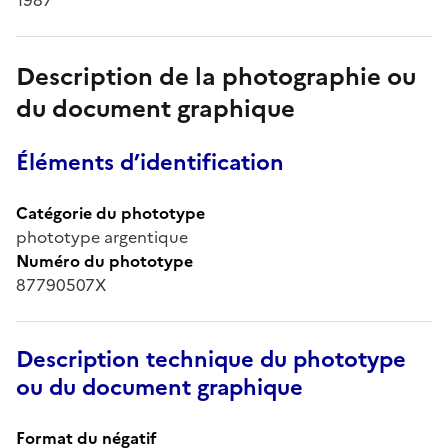
Description de la photographie ou
du document graphique
Éléments d’identification
Catégorie du phototype
phototype argentique
Numéro du phototype
87790507X
Description technique du phototype
ou du document graphique
Format du négatif