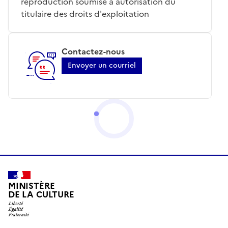
reproduction soumise à autorisation du
titulaire des droits d'exploitation
Contactez-nous
Envoyer un courriel
MINISTÈRE
DE LA CULTURE