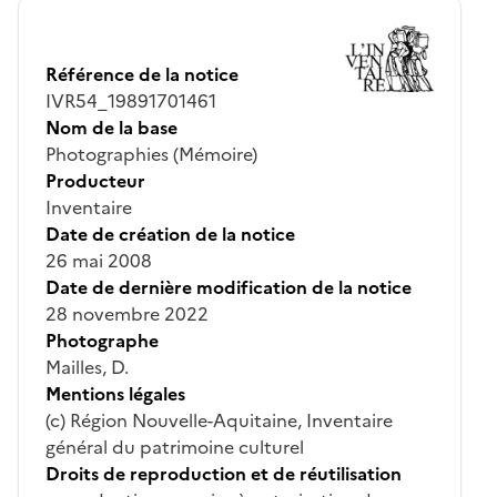
Référence de la notice
IVR54_19891701461
Nom de la base
Photographies (Mémoire)
Producteur
Inventaire
Date de création de la notice
26 mai 2008
Date de dernière modification de la notice
28 novembre 2022
Photographe
Mailles, D.
Mentions légales
(c) Région Nouvelle-Aquitaine, Inventaire
général du patrimoine culturel
Droits de reproduction et de réutilisation