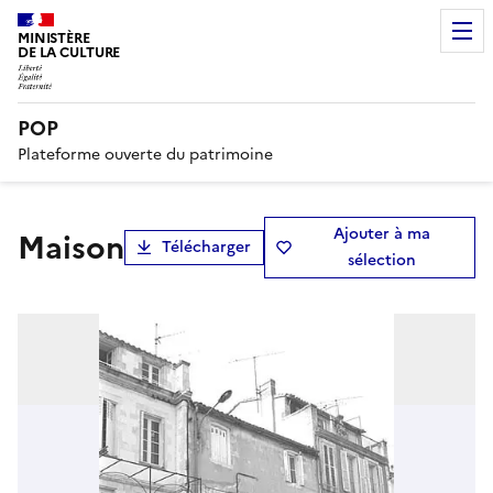
MINISTÈRE
DE LA CULTURE
POP
Plateforme ouverte du patrimoine
Ajouter à ma
Maison
Télécharger
sélection