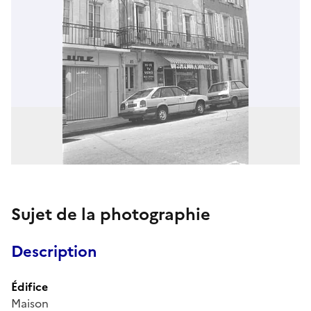
Sujet de la photographie
Description
Édifice
Maison