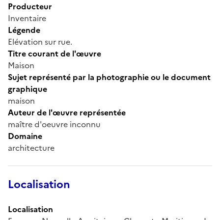
Producteur
Inventaire
Légende
Elévation sur rue.
Titre courant de l'œuvre
Maison
Sujet représenté par la photographie ou le document
graphique
maison
Auteur de l'œuvre représentée
maître d'oeuvre inconnu
Domaine
architecture
Localisation
Localisation