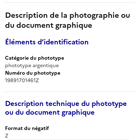
Description de la photographie ou
du document graphique
Éléments d’identification
Catégorie du phototype
phototype argentique
Numéro du phototype
19891701461Z
Description technique du phototype
ou du document graphique
Format du négatif
Z