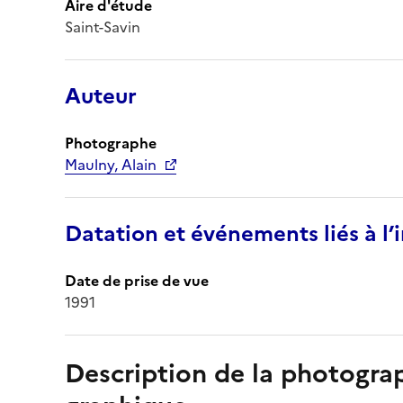
Aire d'étude
Saint-Savin
Auteur
Photographe
Maulny, Alain
Datation et événements liés à l
Date de prise de vue
1991
Description de la photogr