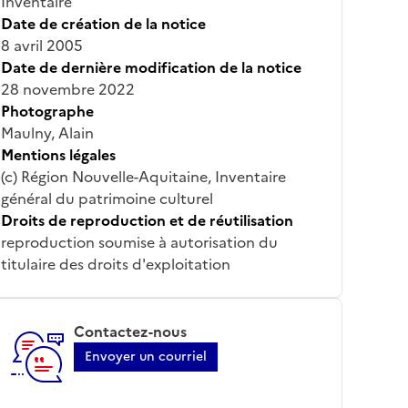
Inventaire
Date de création de la notice
8 avril 2005
Date de dernière modification de la notice
28 novembre 2022
Photographe
Maulny, Alain
Mentions légales
(c) Région Nouvelle-Aquitaine, Inventaire
général du patrimoine culturel
Droits de reproduction et de réutilisation
reproduction soumise à autorisation du
titulaire des droits d'exploitation
Contactez-nous
Envoyer un courriel