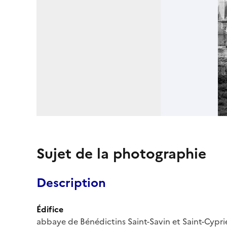
Sujet de la photographie
Description
Édifice
abbaye de Bénédictins Saint-Savin et Saint-Cypri