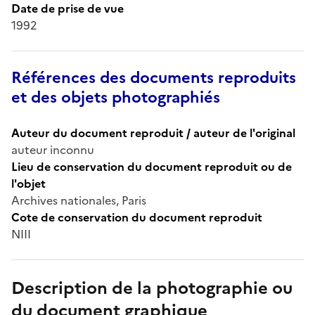
Date de prise de vue
1992
Références des documents reproduits
et des objets photographiés
Auteur du document reproduit / auteur de l'original
auteur inconnu
Lieu de conservation du document reproduit ou de
l'objet
Archives nationales, Paris
Cote de conservation du document reproduit
NIII
Description de la photographie ou
du document graphique