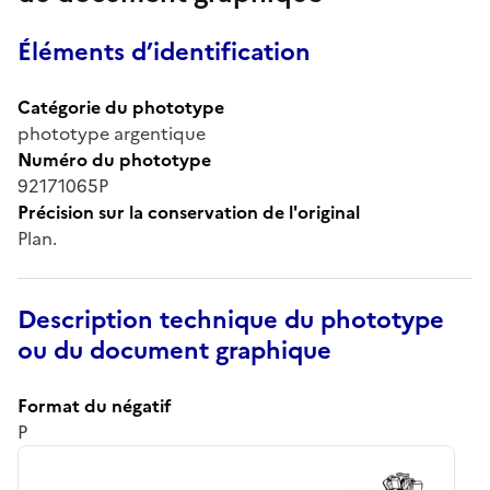
Éléments d’identification
Catégorie du phototype
phototype argentique
Numéro du phototype
92171065P
Précision sur la conservation de l'original
Plan.
Description technique du phototype
ou du document graphique
Format du négatif
P