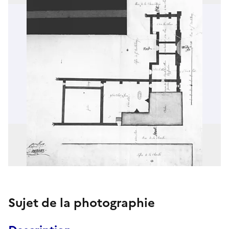
Sujet de la photographie