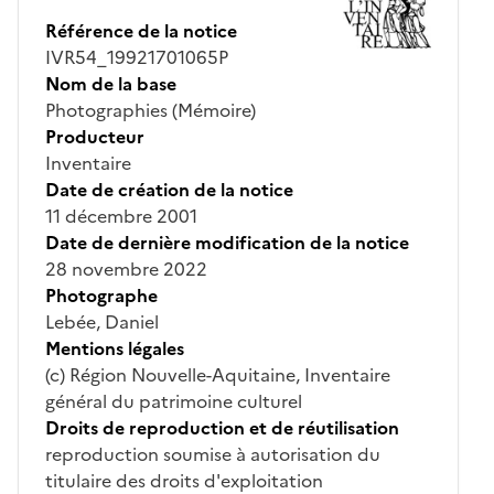
Référence de la notice
IVR54_19921701065P
Nom de la base
Photographies (Mémoire)
Producteur
Inventaire
Date de création de la notice
11 décembre 2001
Date de dernière modification de la notice
28 novembre 2022
Photographe
Lebée, Daniel
Mentions légales
(c) Région Nouvelle-Aquitaine, Inventaire
général du patrimoine culturel
Droits de reproduction et de réutilisation
reproduction soumise à autorisation du
titulaire des droits d'exploitation