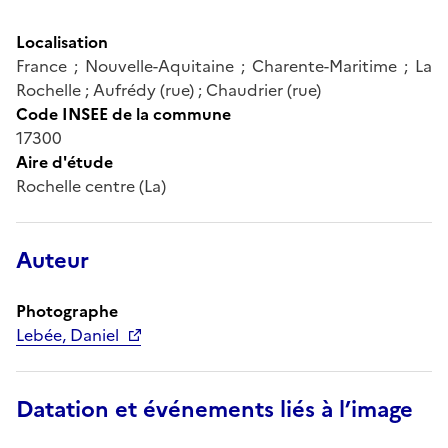
Localisation
France ; Nouvelle-Aquitaine ; Charente-Maritime ; La
Rochelle ; Aufrédy (rue) ; Chaudrier (rue)
Code INSEE de la commune
17300
Aire d'étude
Rochelle centre (La)
Auteur
Photographe
Lebée, Daniel
Datation et événements liés à l’image