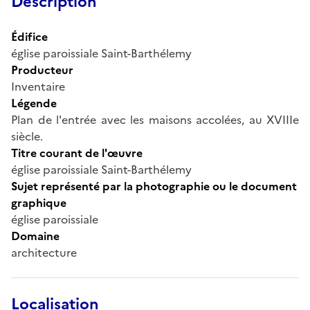
Description
Édifice
église paroissiale Saint-Barthélemy
Producteur
Inventaire
Légende
Plan de l'entrée avec les maisons accolées, au XVIIIe
siècle.
Titre courant de l'œuvre
église paroissiale Saint-Barthélemy
Sujet représenté par la photographie ou le document
graphique
église paroissiale
Domaine
architecture
Localisation