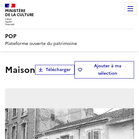
MINISTÈRE
DE LA CULTURE
POP
Plateforme ouverte du patrimoine
Ajouter à ma
Maison
Télécharger
sélection