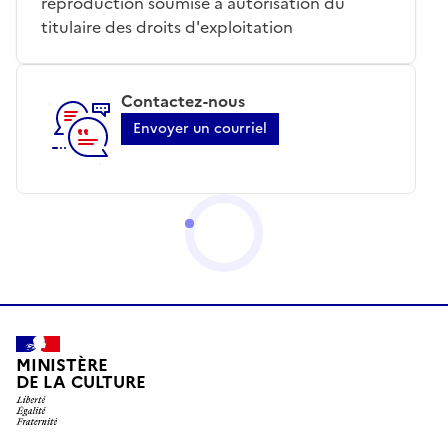
reproduction soumise à autorisation du
titulaire des droits d'exploitation
Contactez-nous
Envoyer un courriel
MINISTÈRE
DE LA CULTURE