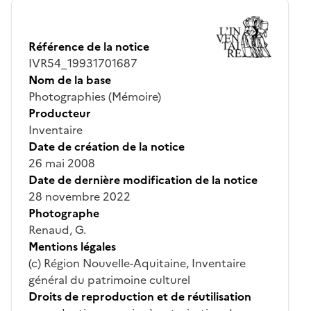
Référence de la notice
IVR54_19931701687
Nom de la base
Photographies (Mémoire)
Producteur
Inventaire
Date de création de la notice
26 mai 2008
Date de dernière modification de la notice
28 novembre 2022
Photographe
Renaud, G.
Mentions légales
(c) Région Nouvelle-Aquitaine, Inventaire
général du patrimoine culturel
Droits de reproduction et de réutilisation