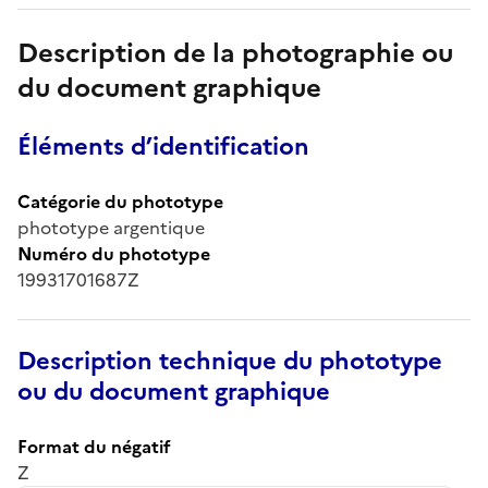
Description de la photographie ou
du document graphique
Éléments d’identification
Catégorie du phototype
phototype argentique
Numéro du phototype
19931701687Z
Description technique du phototype
ou du document graphique
Format du négatif
Z