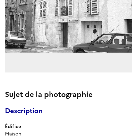
Sujet de la photographie
Description
Édifice
Maison