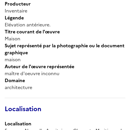
Producteur
Inventaire
Légende
Elévation antérieure.
Titre courant de l'œuvre
Maison
Sujet représenté par la photographie ou le document
graphique
maison
Auteur de l'œuvre représentée
maître d'oeuvre inconnu
Domaine
architecture
Localisation
Localisation