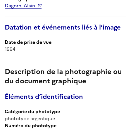
Dagorn, Alain
Datation et événements liés à l’image
Date de prise de vue
1994
Description de la photographie ou
du document graphique
Éléments d’identification
Catégorie du phototype
phototype argentique
Numéro du phototype