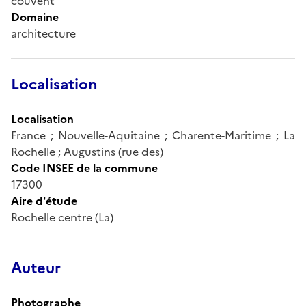
couvent
Domaine
architecture
Localisation
Localisation
France ; Nouvelle-Aquitaine ; Charente-Maritime ; La
Rochelle ; Augustins (rue des)
Code INSEE de la commune
17300
Aire d'étude
Rochelle centre (La)
Auteur
Photographe