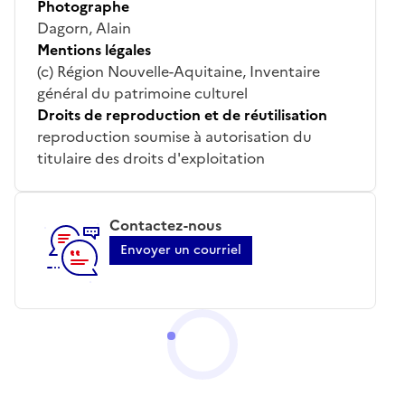
Photographe
Dagorn, Alain
Mentions légales
(c) Région Nouvelle-Aquitaine, Inventaire
général du patrimoine culturel
Droits de reproduction et de réutilisation
reproduction soumise à autorisation du
titulaire des droits d'exploitation
Contactez-nous
Envoyer un courriel