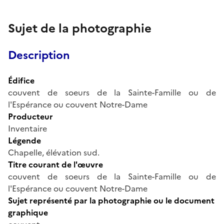
Sujet de la photographie
Description
Édifice
couvent de soeurs de la Sainte-Famille ou de
l'Espérance ou couvent Notre-Dame
Producteur
Inventaire
Légende
Chapelle, élévation sud.
Titre courant de l'œuvre
couvent de soeurs de la Sainte-Famille ou de
l'Espérance ou couvent Notre-Dame
Sujet représenté par la photographie ou le document
graphique