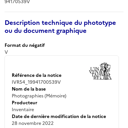
94170539V
Description technique du phototype
ou du document graphique
Format du négatif
V
Référence de la notice
IVR54_19941700539V
Nom de la base
Photographies (Mémoire)
Producteur
Inventaire
Date de dernière modification de la notice
28 novembre 2022