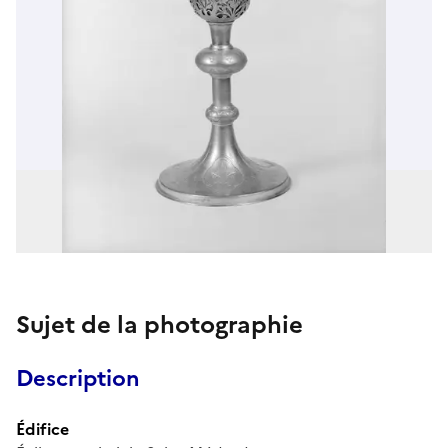
Sujet de la photographie
Description
Édifice