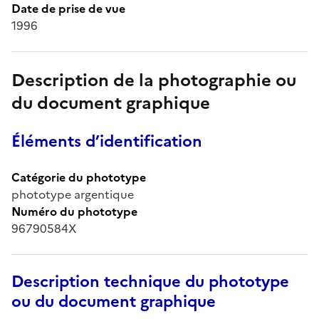
Date de prise de vue
1996
Description de la photographie ou
du document graphique
Éléments d’identification
Catégorie du phototype
phototype argentique
Numéro du phototype
96790584X
Description technique du phototype
ou du document graphique