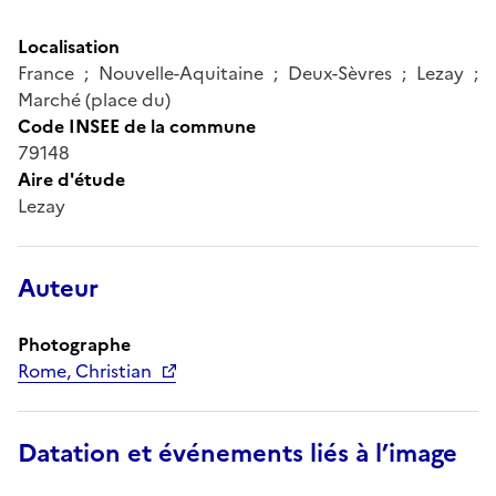
Localisation
France ; Nouvelle-Aquitaine ; Deux-Sèvres ; Lezay ;
Marché (place du)
Code INSEE de la commune
79148
Aire d'étude
Lezay
Auteur
Photographe
Rome, Christian
Datation et événements liés à l’image