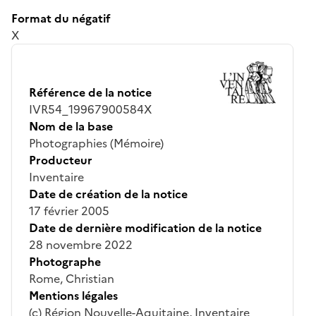
Format du négatif
X
Référence de la notice
IVR54_19967900584X
Nom de la base
Photographies (Mémoire)
Producteur
Inventaire
Date de création de la notice
17 février 2005
Date de dernière modification de la notice
28 novembre 2022
Photographe
Rome, Christian
Mentions légales
(c) Région Nouvelle-Aquitaine, Inventaire