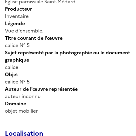
Église paroissiale Saint-Médard
Producteur
Inventaire
Légende
Vue d'ensemble.
Titre courant de l'œuvre
calice N° 5
Sujet représenté par la photographie ou le document
graphique
calice
Objet
calice N° 5
Auteur de l'œuvre représentée
auteur inconnu
Domaine
objet mobilier
Localisation