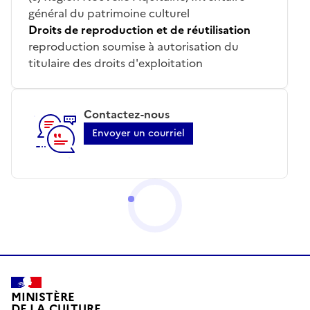
général du patrimoine culturel
Droits de reproduction et de réutilisation
reproduction soumise à autorisation du
titulaire des droits d'exploitation
Contactez-nous
Envoyer un courriel
MINISTÈRE
DE LA CULTURE