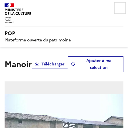
MINISTÈRE
DE LA CULTURE
POP
Plateforme ouverte du patrimoine
Ajouter à ma
Manoir
Télécharger
sélection