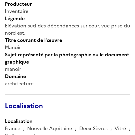
Producteur
Inventaire
Légende
Elévation sud des dépendances sur cour, vue prise du
nord est.
Titre courant de l'œuvre
Manoir
Sujet représenté par la photographie ou le document
graphique
manoir
Domaine
architecture
Localisation
Localisation
France ; Nouvelle-Aquitaine ; Deux-Sèvres ; Vitré ;