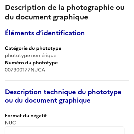
Description de la photographie ou
du document graphique
Éléments d’identification
Catégorie du phototype
phototype numérique
Numéro du phototype
007900177NUCA
Description technique du phototype
ou du document graphique
Format du négatif
NUC