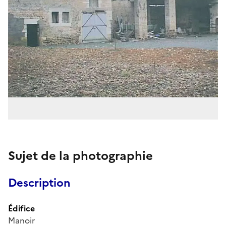
Sujet de la photographie
Description
Édifice
Manoir