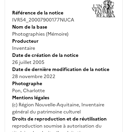
Référence de la notice
IVR54_20007900177NUCA
Nom de la base
Photographies (Mémoire)
Producteur
Inventaire
Date de création de la notice
26 juillet 2005
Date de dernière modification de la notice
28 novembre 2022
Photographe
Pon, Charlotte
Mentions légales
(c) Région Nouvelle-Aquitaine, Inventaire
général du patrimoine culturel
Droits de reproduction et de réutilisation
reproduction soumise à autorisation du