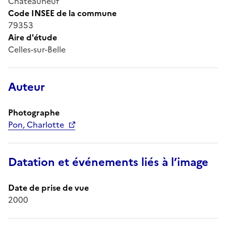
Châteauneuf
Code INSEE de la commune
79353
Aire d'étude
Celles-sur-Belle
Auteur
Photographe
Pon, Charlotte
Datation et événements liés à l’image
Date de prise de vue
2000