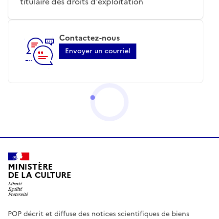
titulaire des droits d'exploitation
Contactez-nous
Envoyer un courriel
MINISTÈRE
DE LA CULTURE
POP décrit et diffuse des notices scientifiques de biens