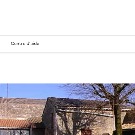
Centre d'aide