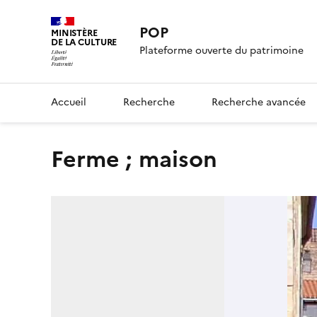
POP
MINISTÈRE
DE LA CULTURE
Plateforme ouverte du patrimoine
Accueil
Recherche
Recherche avancée
Ferme ; maison