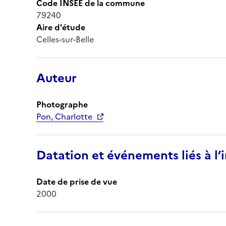
Code INSEE de la commune
79240
Aire d'étude
Celles-sur-Belle
Auteur
Photographe
Pon, Charlotte
Datation et événements liés à l
Date de prise de vue
2000