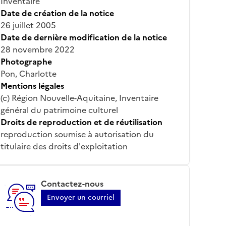
Inventaire
Date de création de la notice
26 juillet 2005
Date de dernière modification de la notice
28 novembre 2022
Photographe
Pon, Charlotte
Mentions légales
(c) Région Nouvelle-Aquitaine, Inventaire
général du patrimoine culturel
Droits de reproduction et de réutilisation
reproduction soumise à autorisation du
titulaire des droits d'exploitation
Contactez-nous
Envoyer un courriel