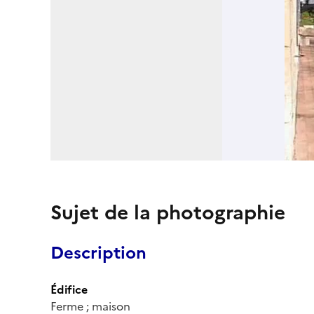
Sujet de la photographie
Description
Édifice
Ferme ; maison