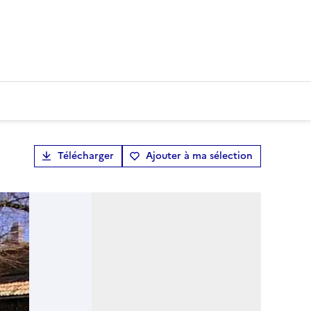
Télécharger
Ajouter à ma sélection