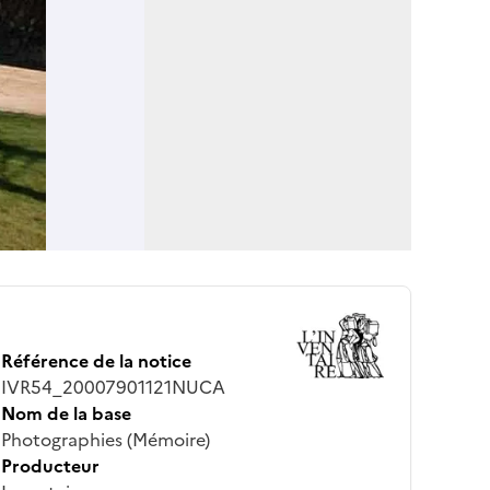
Référence de la notice
IVR54_20007901121NUCA
Nom de la base
Photographies (Mémoire)
Producteur