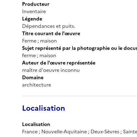
Producteur
Inventaire
Légende
Dépendances et puits.
Titre courant de l'œuvre
Ferme ; maison
Sujet représenté par la photographie ou le doc
ferme ; maison
Auteur de l'œuvre représentée
maître d'oeuvre inconnu
Domaine
architecture
Localisation
Localisation
France ; Nouvelle-Aquitaine ; Deux-Sèvres ; Saint