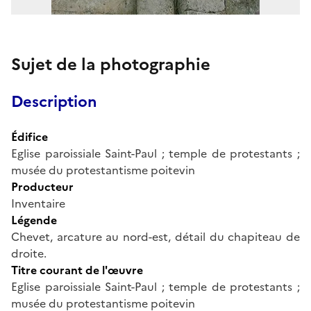
Sujet de la photographie
Description
Édifice
Eglise paroissiale Saint-Paul ; temple de protestants ;
musée du protestantisme poitevin
Producteur
Inventaire
Légende
Chevet, arcature au nord-est, détail du chapiteau de
droite.
Titre courant de l'œuvre
Eglise paroissiale Saint-Paul ; temple de protestants ;
musée du protestantisme poitevin