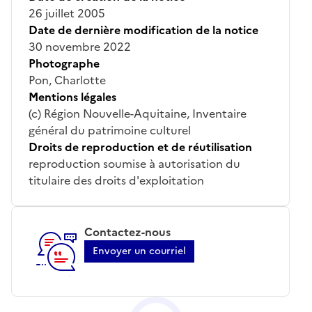
26 juillet 2005
Date de dernière modification de la notice
30 novembre 2022
Photographe
Pon, Charlotte
Mentions légales
(c) Région Nouvelle-Aquitaine, Inventaire
général du patrimoine culturel
Droits de reproduction et de réutilisation
reproduction soumise à autorisation du
titulaire des droits d'exploitation
Contactez-nous
Envoyer un courriel