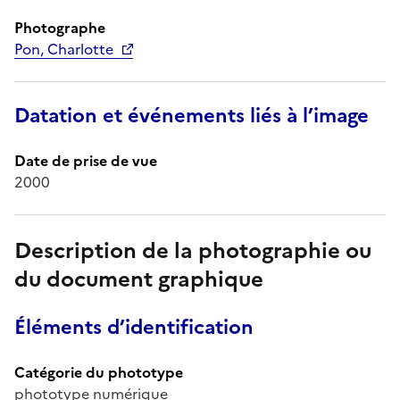
Photographe
Pon, Charlotte
Datation et événements liés à l’image
Date de prise de vue
2000
Description de la photographie ou
du document graphique
Éléments d’identification
Catégorie du phototype
phototype numérique