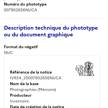
Numéro du phototype
007902656NUCA
Description technique du phototype
ou du document graphique
Format du négatif
NUC
Référence de la notice
IVR54_20007902656NUCA
Nom de la base
Photographies (Mémoire)
Producteur
Inventaire
Date de création de la notice