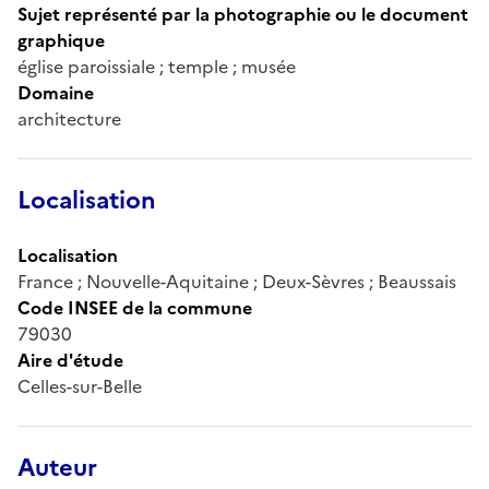
Sujet représenté par la photographie ou le document
graphique
église paroissiale ; temple ; musée
Domaine
architecture
Localisation
Localisation
France ; Nouvelle-Aquitaine ; Deux-Sèvres ; Beaussais
Code INSEE de la commune
79030
Aire d'étude
Celles-sur-Belle
Auteur