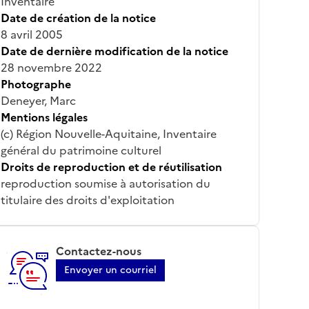
Inventaire
Date de création de la notice
8 avril 2005
Date de dernière modification de la notice
28 novembre 2022
Photographe
Deneyer, Marc
Mentions légales
(c) Région Nouvelle-Aquitaine, Inventaire
général du patrimoine culturel
Droits de reproduction et de réutilisation
reproduction soumise à autorisation du
titulaire des droits d'exploitation
Contactez-nous
Envoyer un courriel