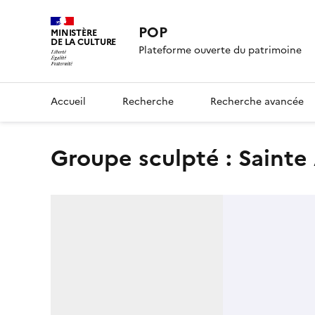
POP
MINISTÈRE
DE LA CULTURE
Plateforme ouverte du patrimoine
Accueil
Recherche
Recherche avancée
groupe sculpté : Sainte