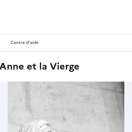
Centre d'aide
 Anne et la Vierge