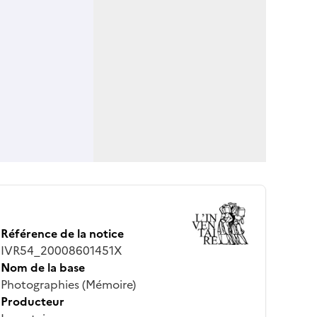
Référence de la notice
IVR54_20008601451X
Nom de la base
Photographies (Mémoire)
Producteur