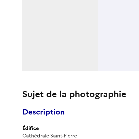
Sujet de la photographie
Description
Édifice
Cathédrale Saint-Pierre