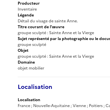
Producteur
Inventaire
Légende
Détail du visage de sainte Anne.
Titre courant de l'œuvre
groupe sculpté : Sainte Anne et la Vierge
Sujet représenté par la photographie ou le doc
groupe sculpté
Objet
groupe sculpté : Sainte Anne et la Vierge
Domaine
objet mobilier
Localisation
Localisation
France ; Nouvelle-Aquitaine ; Vienne ; Poitiers ; C