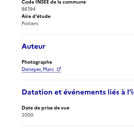
Code INSEE de la commune
86194
Aire d'étude
Poitiers
Auteur
Photographe
Deneyer, Marc
Datation et événements liés à l
Date de prise de vue
2000