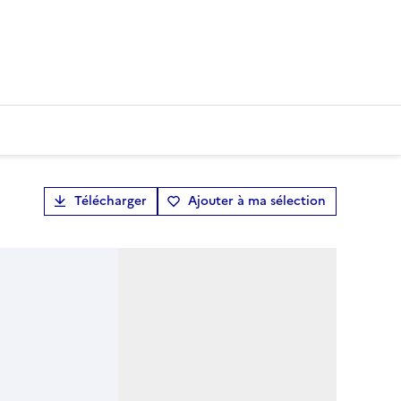
Télécharger
Ajouter à ma sélection