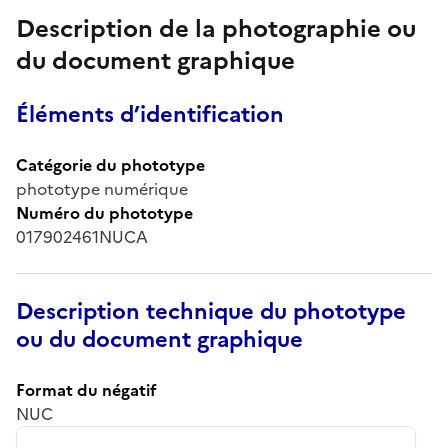
Description de la photographie ou
du document graphique
Éléments d’identification
Catégorie du phototype
phototype numérique
Numéro du phototype
017902461NUCA
Description technique du phototype
ou du document graphique
Format du négatif
NUC