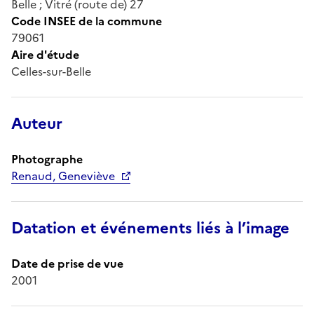
Belle ; Vitré (route de) 27
Code INSEE de la commune
79061
Aire d'étude
Celles-sur-Belle
Auteur
Photographe
Renaud, Geneviève
Datation et événements liés à l’image
Date de prise de vue
2001