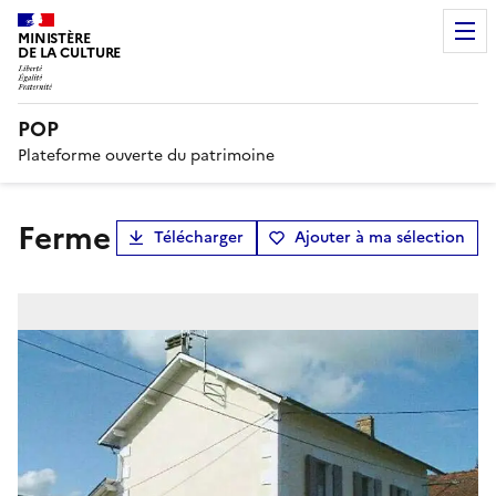
MINISTÈRE
DE LA CULTURE
POP
Plateforme ouverte du patrimoine
Ferme
Télécharger
Ajouter à ma sélection