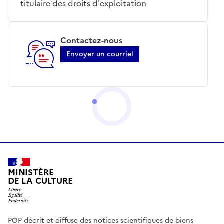
titulaire des droits d'exploitation
Contactez-nous
Envoyer un courriel
MINISTÈRE
DE LA CULTURE
POP décrit et diffuse des notices scientifiques de biens