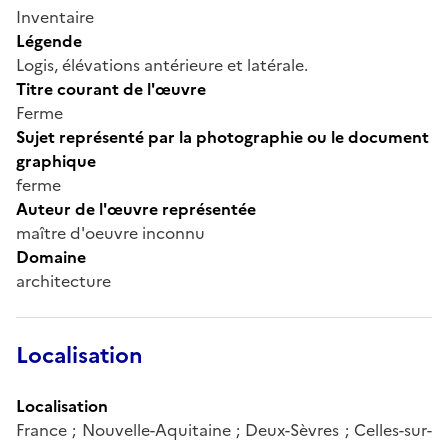
Inventaire
Légende
Logis, élévations antérieure et latérale.
Titre courant de l'œuvre
Ferme
Sujet représenté par la photographie ou le document
graphique
ferme
Auteur de l'œuvre représentée
maître d'oeuvre inconnu
Domaine
architecture
Localisation
Localisation
France ; Nouvelle-Aquitaine ; Deux-Sèvres ; Celles-sur-