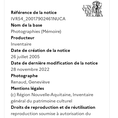
Référence de la notice
IVR54_20017902461NUCA
Nom de la base
Photographies (Mémoire)
Producteur
Inventaire
Date de création de la notice
26 juillet 2005
Date de dernière modification de la notice
28 novembre 2022
Photographe
Renaud, Geneviève
Mentions légales
(c) Région Nouvelle-Aquitaine, Inventaire
général du patrimoine culturel
Droits de reproduction et de réutilisation
reproduction soumise à autorisation du