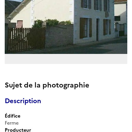
Sujet de la photographie
Description
Édifice
Ferme
Producteur