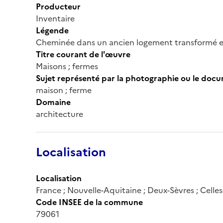
Producteur
Inventaire
Légende
Cheminée dans un ancien logement transformé en
Titre courant de l'œuvre
Maisons ; fermes
Sujet représenté par la photographie ou le doc
maison ; ferme
Domaine
architecture
Localisation
Localisation
France ; Nouvelle-Aquitaine ; Deux-Sèvres ; Celles
Code INSEE de la commune
79061