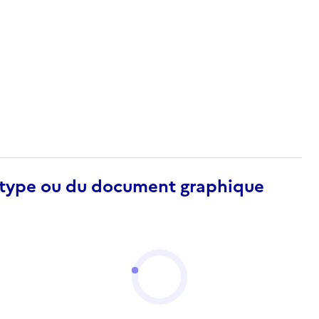
otype ou du document graphique