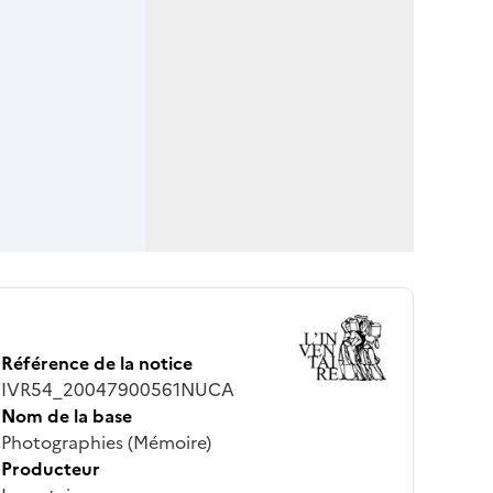
Référence de la notice
IVR54_20047900561NUCA
Nom de la base
Photographies (Mémoire)
Producteur