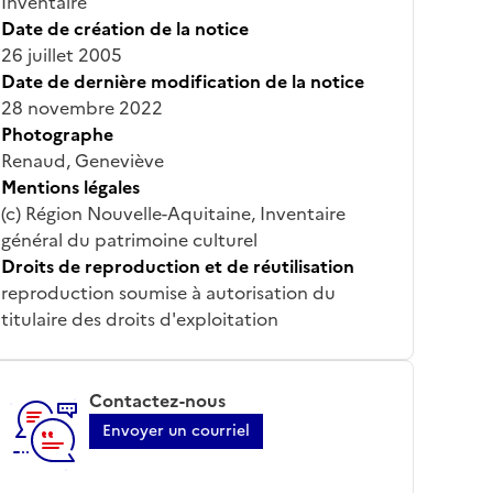
Inventaire
Date de création de la notice
26 juillet 2005
Date de dernière modification de la notice
28 novembre 2022
Photographe
Renaud, Geneviève
Mentions légales
(c) Région Nouvelle-Aquitaine, Inventaire
général du patrimoine culturel
Droits de reproduction et de réutilisation
reproduction soumise à autorisation du
titulaire des droits d'exploitation
Contactez-nous
Envoyer un courriel