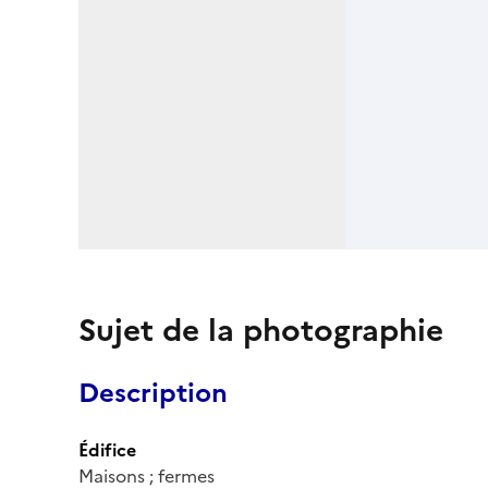
Sujet de la photographie
Description
Édifice
Maisons ; fermes