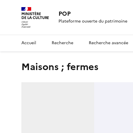
POP
MINISTÈRE
DE LA CULTURE
Plateforme ouverte du patrimoine
Accueil
Recherche
Recherche avancée
Maisons ; fermes