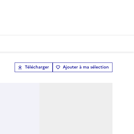
Télécharger
Ajouter à ma sélection