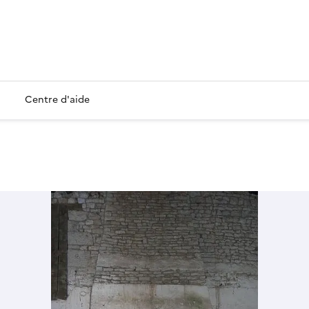
Centre d'aide