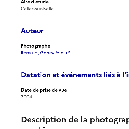
Aire d'étude
Celles-sur-Belle
Auteur
Photographe
Renaud, Geneviève
Datation et événements liés à l
Date de prise de vue
2004
Description de la photogr