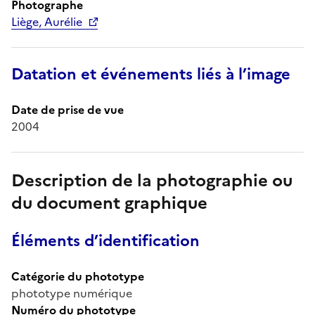
Photographe
Liège, Aurélie
Datation et événements liés à l’image
Date de prise de vue
2004
Description de la photographie ou
du document graphique
Éléments d’identification
Catégorie du phototype
phototype numérique
Numéro du phototype