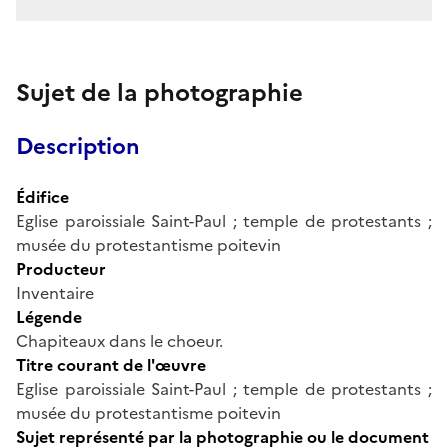
Sujet de la photographie
Description
Édifice
Eglise paroissiale Saint-Paul ; temple de protestants ;
musée du protestantisme poitevin
Producteur
Inventaire
Légende
Chapiteaux dans le choeur.
Titre courant de l'œuvre
Eglise paroissiale Saint-Paul ; temple de protestants ;
musée du protestantisme poitevin
Sujet représenté par la photographie ou le document