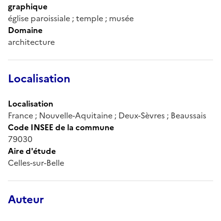
graphique
église paroissiale ; temple ; musée
Domaine
architecture
Localisation
Localisation
France ; Nouvelle-Aquitaine ; Deux-Sèvres ; Beaussais
Code INSEE de la commune
79030
Aire d'étude
Celles-sur-Belle
Auteur