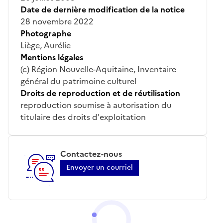
Date de dernière modification de la notice
28 novembre 2022
Photographe
Liège, Aurélie
Mentions légales
(c) Région Nouvelle-Aquitaine, Inventaire
général du patrimoine culturel
Droits de reproduction et de réutilisation
reproduction soumise à autorisation du
titulaire des droits d'exploitation
Contactez-nous
Envoyer un courriel