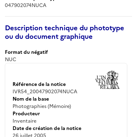
047902074NUCA
Description technique du phototype
ou du document graphique
Format du négatif
NUC
Référence de la notice
IVR54_20047902074NUCA
Nom de la base
Photographies (Mémoire)
Producteur
Inventaire
Date de création de la notice
26 juillet 2005