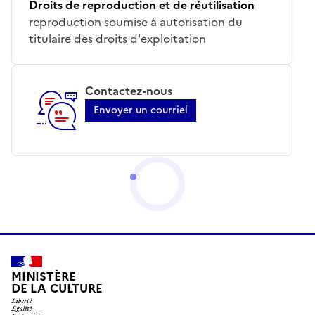
Droits de reproduction et de réutilisation
reproduction soumise à autorisation du
titulaire des droits d'exploitation
Contactez-nous
Envoyer un courriel
MINISTÈRE
DE LA CULTURE