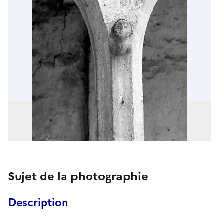
Sujet de la photographie
Description