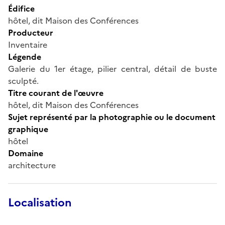
Édifice
hôtel, dit Maison des Conférences
Producteur
Inventaire
Légende
Galerie du 1er étage, pilier central, détail de buste
sculpté.
Titre courant de l'œuvre
hôtel, dit Maison des Conférences
Sujet représenté par la photographie ou le document
graphique
hôtel
Domaine
architecture
Localisation