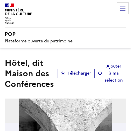
MINISTÈRE
DE LA CULTURE
POP
Plateforme ouverte du patrimoine
hôtel, dit
Ajouter
Maison des
Télécharger
à ma
sélection
Conférences