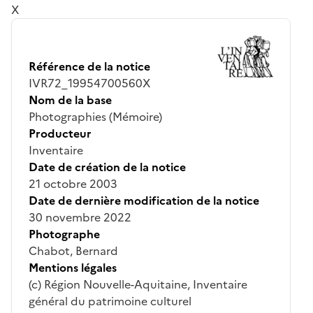
X
Référence de la notice
IVR72_19954700560X
Nom de la base
Photographies (Mémoire)
Producteur
Inventaire
Date de création de la notice
21 octobre 2003
Date de dernière modification de la notice
30 novembre 2022
Photographe
Chabot, Bernard
Mentions légales
(c) Région Nouvelle-Aquitaine, Inventaire
général du patrimoine culturel