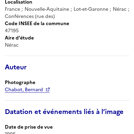
Localisation
France ; Nouvelle-Aquitaine ; Lot-et-Garonne ; Nérac ;
Conférences (rue des)
Code INSEE de la commune
47195
Aire d'étude
Nérac
Auteur
Photographe
Chabot, Bernard
Datation et événements liés à l’image
Date de prise de vue
1995