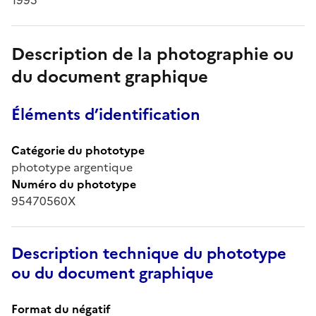
Description de la photographie ou
du document graphique
Éléments d’identification
Catégorie du phototype
phototype argentique
Numéro du phototype
95470560X
Description technique du phototype
ou du document graphique
Format du négatif