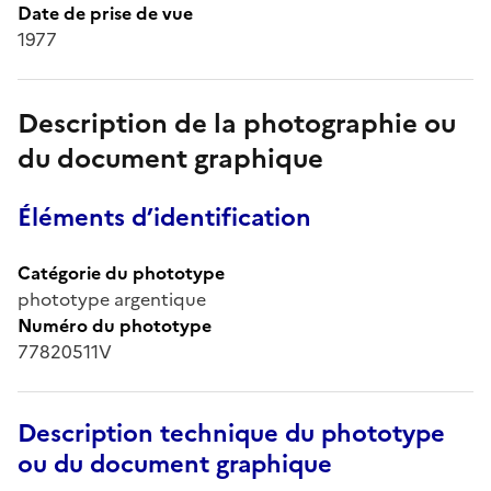
Date de prise de vue
1977
Description de la photographie ou
du document graphique
Éléments d’identification
Catégorie du phototype
phototype argentique
Numéro du phototype
77820511V
Description technique du phototype
ou du document graphique