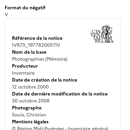
Format du négatif
V
Référence de la notice
IVR73_19778200511V
Nom de la base
Photographies (Mémoire)
Producteur
Inventaire
Date de création de la notice
12 octobre 2000
Date de dernière modification de la notice
30 octobre 2008
Photographe
Soula, Christian
Mentions légales
© Région Midi-Pyrénées - Inventaire général,