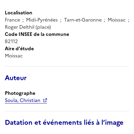
Localisation
France ; Midi-Pyrénées ; Tarn-et-Garonne ; Moissac ;
Roger Delthil (place)
Code INSEE de la commune
82112
Aire d'étude
Moissac
Auteur
Photographe
Soula, Christian
Datation et événements liés à l’image