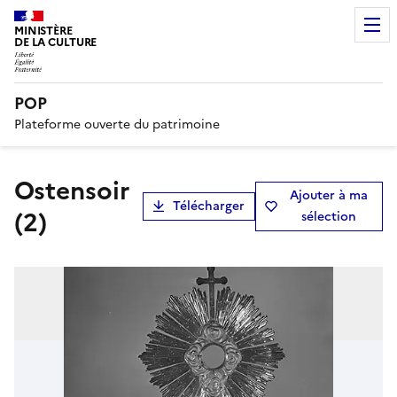
MINISTÈRE
DE LA CULTURE
POP
Plateforme ouverte du patrimoine
ostensoir
Ajouter à ma
Télécharger
(2)
sélection