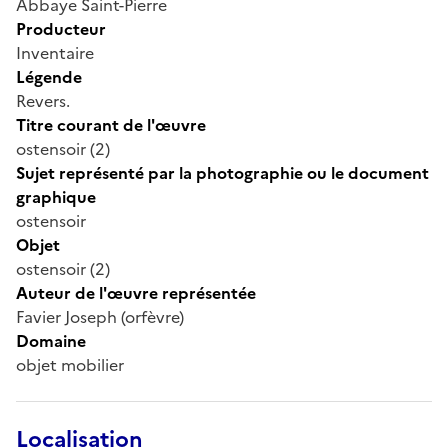
Abbaye Saint-Pierre
Producteur
Inventaire
Légende
Revers.
Titre courant de l'œuvre
ostensoir (2)
Sujet représenté par la photographie ou le document
graphique
ostensoir
Objet
ostensoir (2)
Auteur de l'œuvre représentée
Favier Joseph (orfèvre)
Domaine
objet mobilier
Localisation