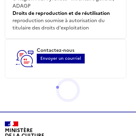
ADAGP
Droits de reproduction et de réutilisation
reproduction soumise à autorisation du
titulaire des droits d'exploitation
Contactez-nous
Envoyer un courriel
MINISTÈRE
DE LA CULTURE