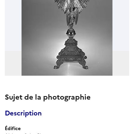
Sujet de la photographie
Description
Édifice