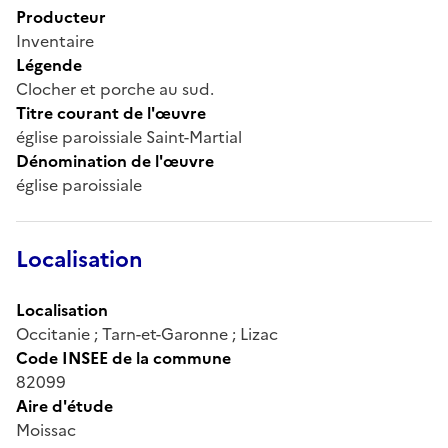
Producteur
Inventaire
Légende
Clocher et porche au sud.
Titre courant de l'œuvre
église paroissiale Saint-Martial
Dénomination de l'œuvre
église paroissiale
Localisation
Localisation
Occitanie ; Tarn-et-Garonne ; Lizac
Code INSEE de la commune
82099
Aire d'étude
Moissac