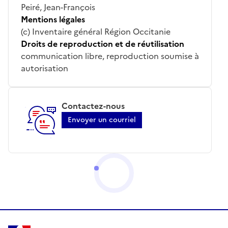
Peiré, Jean-François
Mentions légales
(c) Inventaire général Région Occitanie
Droits de reproduction et de réutilisation
communication libre, reproduction soumise à
autorisation
Contactez-nous
Envoyer un courriel