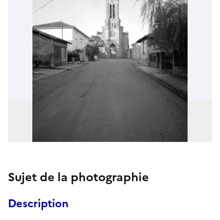
Sujet de la photographie
Description