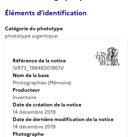
Éléments d’identification
Catégorie du phototype
phototype argentique
Référence de la notice
IVR73_19848201861V
Nom de la base
Photographies (Mémoire)
Producteur
Inventaire
Date de création de la notice
14 décembre 2019
Date de dernière modification de la notice
14 décembre 2019
Photographe