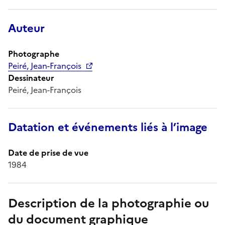
Auteur
Photographe
Peiré, Jean-François
Dessinateur
Peiré, Jean-François
Datation et événements liés à l’image
Date de prise de vue
1984
Description de la photographie ou
du document graphique