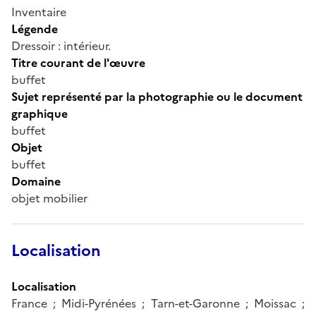
Inventaire
Légende
Dressoir : intérieur.
Titre courant de l'œuvre
buffet
Sujet représenté par la photographie ou le document
graphique
buffet
Objet
buffet
Domaine
objet mobilier
Localisation
Localisation
France ; Midi-Pyrénées ; Tarn-et-Garonne ; Moissac ;