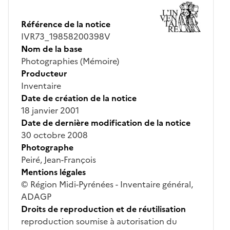
Référence de la notice
IVR73_19858200398V
Nom de la base
Photographies (Mémoire)
Producteur
Inventaire
Date de création de la notice
18 janvier 2001
Date de dernière modification de la notice
30 octobre 2008
Photographe
Peiré, Jean-François
Mentions légales
© Région Midi-Pyrénées - Inventaire général,
ADAGP
Droits de reproduction et de réutilisation
reproduction soumise à autorisation du