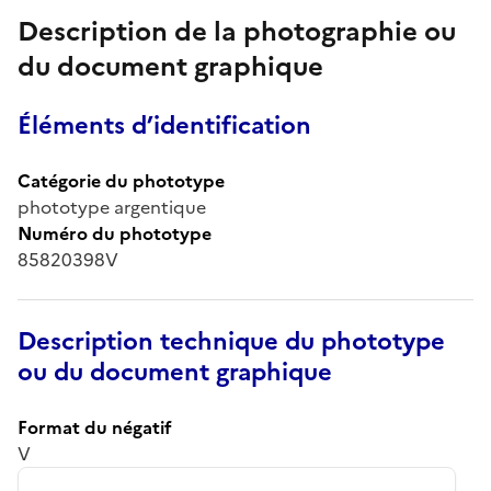
Description de la photographie ou
du document graphique
Éléments d’identification
Catégorie du phototype
phototype argentique
Numéro du phototype
85820398V
Description technique du phototype
ou du document graphique
Format du négatif
V