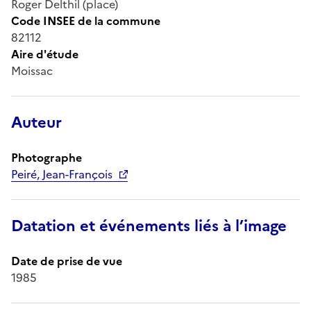
Roger Delthil (place)
Code INSEE de la commune
82112
Aire d'étude
Moissac
Auteur
Photographe
Peiré, Jean-François
Datation et événements liés à l’image
Date de prise de vue
1985