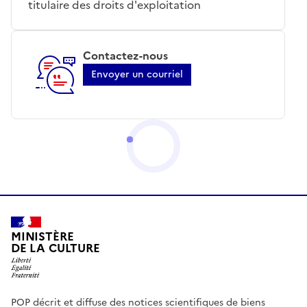
titulaire des droits d'exploitation
Contactez-nous
Envoyer un courriel
MINISTÈRE
DE LA CULTURE
POP décrit et diffuse des notices scientifiques de biens