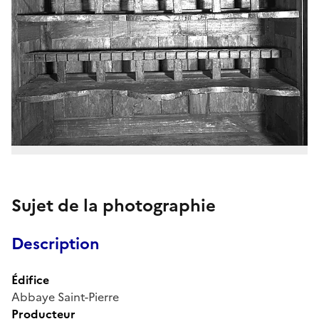
Sujet de la photographie
Description
Édifice
Abbaye Saint-Pierre
Producteur