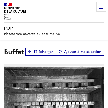
MINISTÈRE
DE LA CULTURE
POP
Plateforme ouverte du patrimoine
buffet
Télécharger
Ajouter à ma sélection