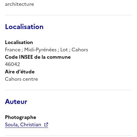
architecture
Localisation
Localisation
France ; Midi-Pyrénées ; Lot ; Cahors
Code INSEE de la commune
46042
Aire d'étude
Cahors centre
Auteur
Photographe
Soula, Christian