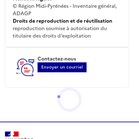
© Région Midi-Pyrénées - Inventaire général,
ADAGP
Droits de reproduction et de réutilisation
reproduction soumise à autorisation du
titulaire des droits d'exploitation
Contactez-nous
Envoyer un courriel