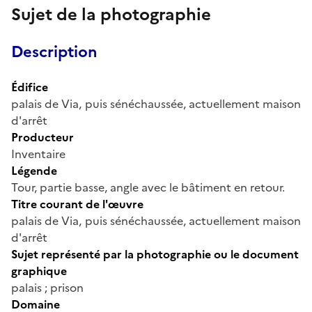
Sujet de la photographie
Description
Édifice
palais de Via, puis sénéchaussée, actuellement maison
d'arrêt
Producteur
Inventaire
Légende
Tour, partie basse, angle avec le bâtiment en retour.
Titre courant de l'œuvre
palais de Via, puis sénéchaussée, actuellement maison
d'arrêt
Sujet représenté par la photographie ou le document
graphique
palais ; prison
Domaine