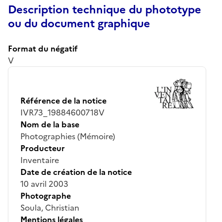
Description technique du phototype
ou du document graphique
Format du négatif
V
Référence de la notice
IVR73_19884600718V
Nom de la base
Photographies (Mémoire)
Producteur
Inventaire
Date de création de la notice
10 avril 2003
Photographe
Soula, Christian
Mentions légales