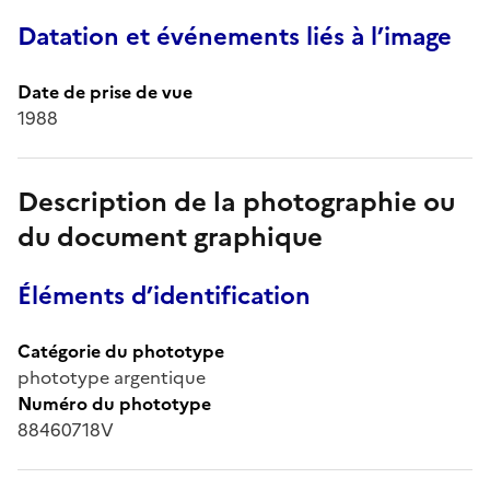
Datation et événements liés à l’image
Date de prise de vue
1988
Description de la photographie ou
du document graphique
Éléments d’identification
Catégorie du phototype
phototype argentique
Numéro du phototype
88460718V