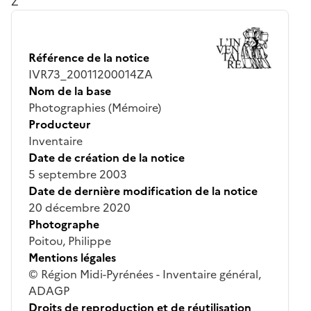
Z
Référence de la notice
IVR73_20011200014ZA
Nom de la base
Photographies (Mémoire)
Producteur
Inventaire
Date de création de la notice
5 septembre 2003
Date de dernière modification de la notice
20 décembre 2020
Photographe
Poitou, Philippe
Mentions légales
© Région Midi-Pyrénées - Inventaire général,
ADAGP
Droits de reproduction et de réutilisation