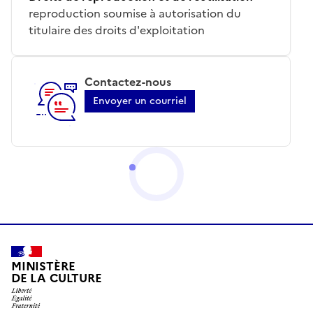
reproduction soumise à autorisation du
titulaire des droits d'exploitation
Contactez-nous
Envoyer un courriel
MINISTÈRE
DE LA CULTURE