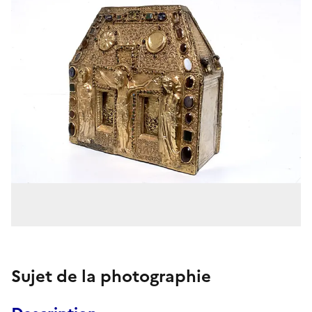
Sujet de la photographie