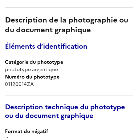
Description de la photographie ou
du document graphique
Éléments d’identification
Catégorie du phototype
phototype argentique
Numéro du phototype
01120014ZA
Description technique du phototype
ou du document graphique
Format du négatif