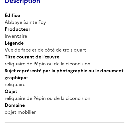
Description
Édifice
Abbaye Sainte Foy
Producteur
Inventaire
Légende
Vue de face et de côté de trois quart
Titre courant de l'œuvre
reliquaire de Pépin ou de la ciconcision
Sujet représenté par la photographie ou le document
graphique
reliquaire
Objet
reliquaire de Pépin ou de la ciconcision
Domaine
objet mobilier