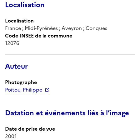
Localisation
Localisation
France ; Midi-Pyrénées ; Aveyron ; Conques
Code INSEE de la commune
12076
Auteur
Photographe
Poitou, Philippe
Datation et événements liés à l’image
Date de prise de vue
2001