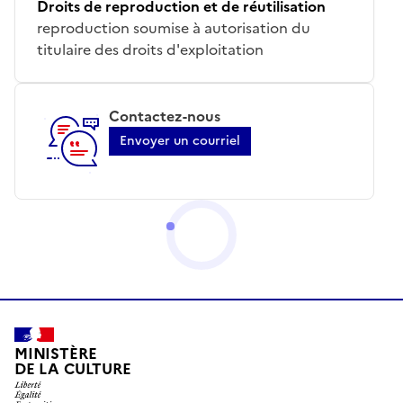
Droits de reproduction et de réutilisation
reproduction soumise à autorisation du
titulaire des droits d'exploitation
Contactez-nous
Envoyer un courriel
MINISTÈRE
DE LA CULTURE