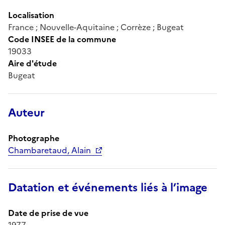
Localisation
France ; Nouvelle-Aquitaine ; Corrèze ; Bugeat
Code INSEE de la commune
19033
Aire d'étude
Bugeat
Auteur
Photographe
Chambaretaud, Alain
Datation et événements liés à l’image
Date de prise de vue
1977