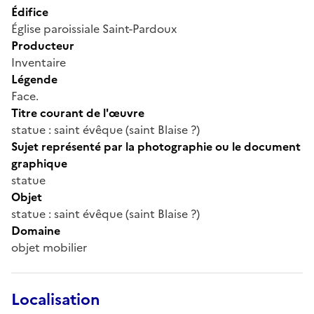
Édifice
Église paroissiale Saint-Pardoux
Producteur
Inventaire
Légende
Face.
Titre courant de l'œuvre
statue : saint évêque (saint Blaise ?)
Sujet représenté par la photographie ou le document
graphique
statue
Objet
statue : saint évêque (saint Blaise ?)
Domaine
objet mobilier
Localisation