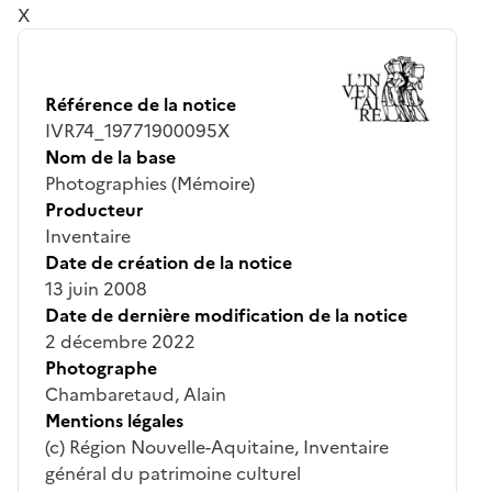
X
Référence de la notice
IVR74_19771900095X
Nom de la base
Photographies (Mémoire)
Producteur
Inventaire
Date de création de la notice
13 juin 2008
Date de dernière modification de la notice
2 décembre 2022
Photographe
Chambaretaud, Alain
Mentions légales
(c) Région Nouvelle-Aquitaine, Inventaire
général du patrimoine culturel