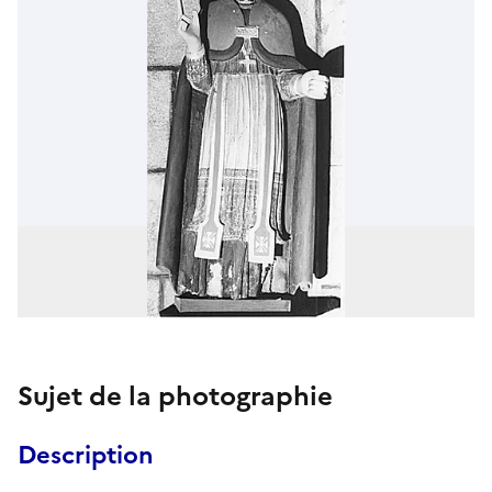
Sujet de la photographie
Description