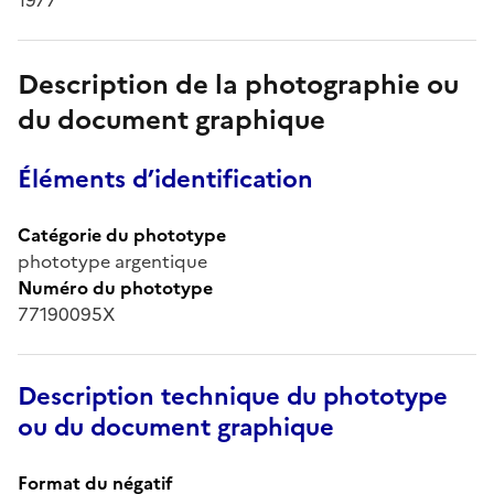
Description de la photographie ou
du document graphique
Éléments d’identification
Catégorie du phototype
phototype argentique
Numéro du phototype
77190095X
Description technique du phototype
ou du document graphique
Format du négatif