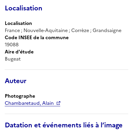
Localisation
Localisation
France ; Nouvelle-Aquitaine ; Corrèze ; Grandsaigne
Code INSEE de la commune
19088
Aire d'étude
Bugeat
Auteur
Photographe
Chambaretaud, Alain
Datation et événements liés à l’image