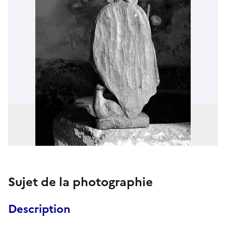
Sujet de la photographie
Description