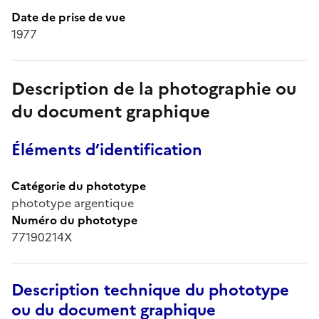
Date de prise de vue
1977
Description de la photographie ou
du document graphique
Éléments d’identification
Catégorie du phototype
phototype argentique
Numéro du phototype
77190214X
Description technique du phototype
ou du document graphique