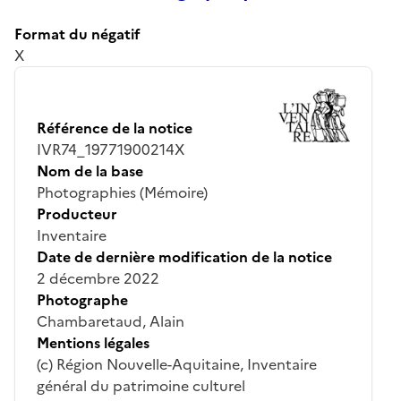
Format du négatif
X
Référence de la notice
IVR74_19771900214X
Nom de la base
Photographies (Mémoire)
Producteur
Inventaire
Date de dernière modification de la notice
2 décembre 2022
Photographe
Chambaretaud, Alain
Mentions légales
(c) Région Nouvelle-Aquitaine, Inventaire
général du patrimoine culturel