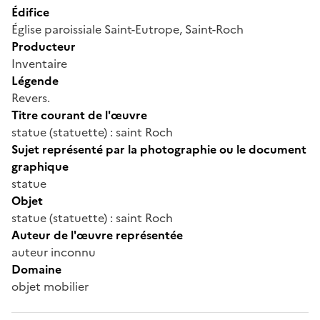
Édifice
Église paroissiale Saint-Eutrope, Saint-Roch
Producteur
Inventaire
Légende
Revers.
Titre courant de l'œuvre
statue (statuette) : saint Roch
Sujet représenté par la photographie ou le document
graphique
statue
Objet
statue (statuette) : saint Roch
Auteur de l'œuvre représentée
auteur inconnu
Domaine
objet mobilier