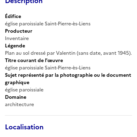
Description
Édifice
église paroissiale Saint-Pierre-ès-Liens
Producteur
Inventaire
Légende
Plan au sol dressé par Valentin (sans date, avant 1945).
Titre courant de l'œuvre
église paroissiale Saint-Pierre-ès-Liens
Sujet représenté par la photographie ou le document
graphique
église paroissiale
Domaine
architecture
Localisation