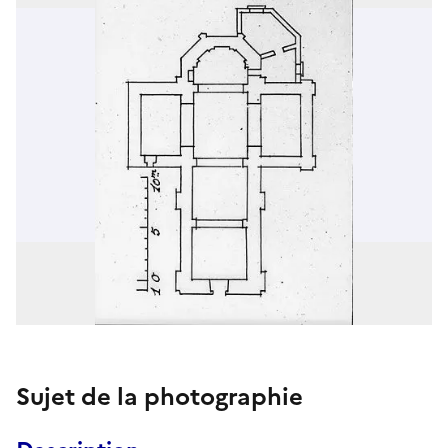
Sujet de la photographie