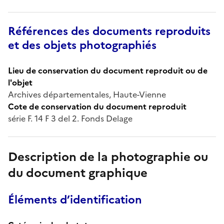
Références des documents reproduits
et des objets photographiés
Lieu de conservation du document reproduit ou de
l'objet
Archives départementales, Haute-Vienne
Cote de conservation du document reproduit
série F. 14 F 3 del 2. Fonds Delage
Description de la photographie ou
du document graphique
Éléments d’identification