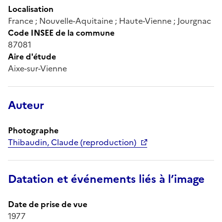
Localisation
France ; Nouvelle-Aquitaine ; Haute-Vienne ; Jourgnac
Code INSEE de la commune
87081
Aire d'étude
Aixe-sur-Vienne
Auteur
Photographe
Thibaudin, Claude (reproduction)
Datation et événements liés à l’image
Date de prise de vue
1977