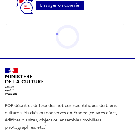
Envoyer un courriel
MINISTÈRE
DE LA CULTURE
POP décrit et diffuse des notices scientifiques de biens
culturels étudiés ou conservés en France (œuvres d'art,
édifices ou sites, objets ou ensembles mobiliers,
photographies, etc.)