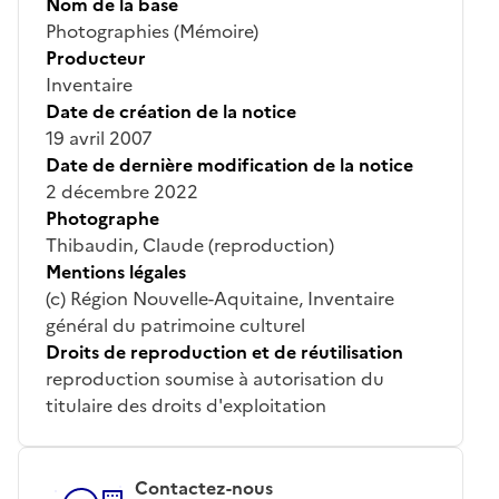
Nom de la base
Photographies (Mémoire)
Producteur
Inventaire
Date de création de la notice
19 avril 2007
Date de dernière modification de la notice
2 décembre 2022
Photographe
Thibaudin, Claude (reproduction)
Mentions légales
(c) Région Nouvelle-Aquitaine, Inventaire
général du patrimoine culturel
Droits de reproduction et de réutilisation
reproduction soumise à autorisation du
titulaire des droits d'exploitation
Contactez-nous