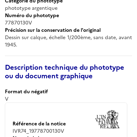
Catégorie du phototype
phototype argentique
Numéro du phototype
77870130V
Précision sur la conservation de l'original
Dessin sur calque, échelle 1/200ème, sans date, avant
1945.
Description technique du phototype
ou du document graphique
Format du négatif
V
Référence de la notice
IVR74_19778700130V