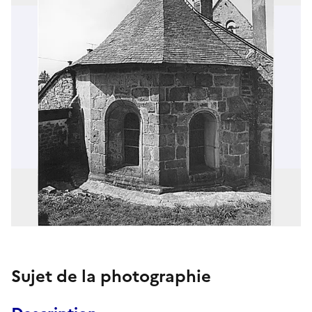
Sujet de la photographie