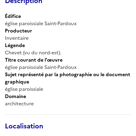
Description
Édifice
église paroissiale Saint-Pardoux
Producteur
Inventaire
Légende
Chevet (vu du nord-est).
Titre courant de l'œuvre
église paroissiale Saint-Pardoux
Sujet représenté par la photographie ou le document
graphique
église paroissiale
Domaine
architecture
Localisation