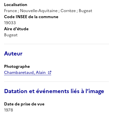
Localisation
France ; Nouvelle-Aquitaine ; Corrèze ; Bugeat
Code INSEE de la commune
19033
Aire d'étude
Bugeat
Auteur
Photographe
Chambaretaud, Alain
Datation et événements liés à l’image
Date de prise de vue
1978