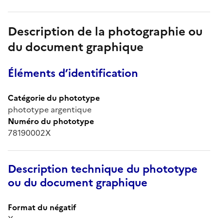
Description de la photographie ou
du document graphique
Éléments d’identification
Catégorie du phototype
phototype argentique
Numéro du phototype
78190002X
Description technique du phototype
ou du document graphique
Format du négatif