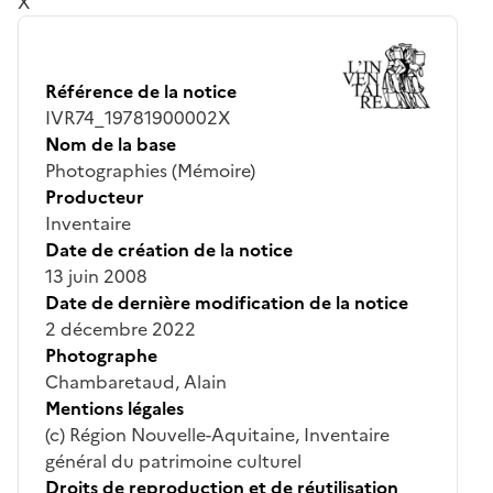
X
Référence de la notice
IVR74_19781900002X
Nom de la base
Photographies (Mémoire)
Producteur
Inventaire
Date de création de la notice
13 juin 2008
Date de dernière modification de la notice
2 décembre 2022
Photographe
Chambaretaud, Alain
Mentions légales
(c) Région Nouvelle-Aquitaine, Inventaire
général du patrimoine culturel
Droits de reproduction et de réutilisation