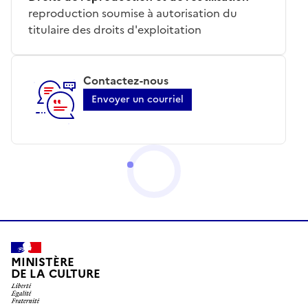
reproduction soumise à autorisation du
titulaire des droits d'exploitation
Contactez-nous
Envoyer un courriel
MINISTÈRE
DE LA CULTURE