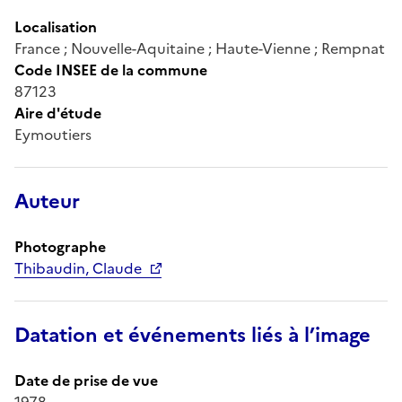
Localisation
France ; Nouvelle-Aquitaine ; Haute-Vienne ; Rempnat
Code INSEE de la commune
87123
Aire d'étude
Eymoutiers
Auteur
Photographe
Thibaudin, Claude
Datation et événements liés à l’image
Date de prise de vue
1978