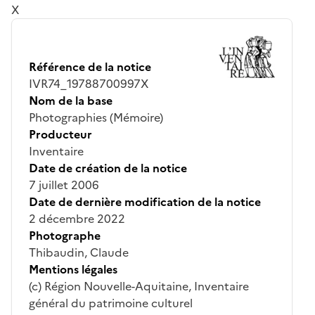
X
Référence de la notice
IVR74_19788700997X
Nom de la base
Photographies (Mémoire)
Producteur
Inventaire
Date de création de la notice
7 juillet 2006
Date de dernière modification de la notice
2 décembre 2022
Photographe
Thibaudin, Claude
Mentions légales
(c) Région Nouvelle-Aquitaine, Inventaire
général du patrimoine culturel