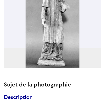
Sujet de la photographie
Description