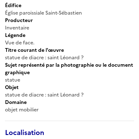
Édifice
Église paroissiale Saint-Sébastien
Producteur
Inventaire
Légende
Vue de face.
Titre courant de l'œuvre
statue de diacre : saint Léonard ?
Sujet représenté par la photographie ou le document
graphique
statue
Objet
statue de diacre : saint Léonard ?
Domaine
objet mobilier
Localisation