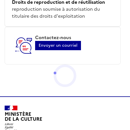
Droits de reproduction et de réutilisation
reproduction soumise à autorisation du
titulaire des droits d'exploitation
Contactez-nous
Envoyer un courriel
MINISTÈRE
DE LA CULTURE