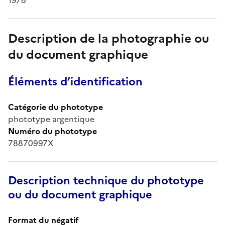
Description de la photographie ou
du document graphique
Éléments d’identification
Catégorie du phototype
phototype argentique
Numéro du phototype
78870997X
Description technique du phototype
ou du document graphique
Format du négatif