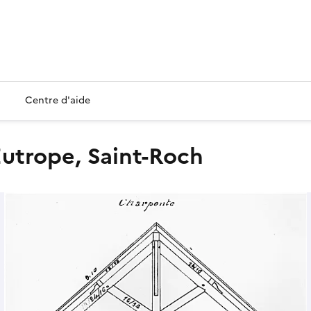
Centre d'aide
-Eutrope, Saint-Roch