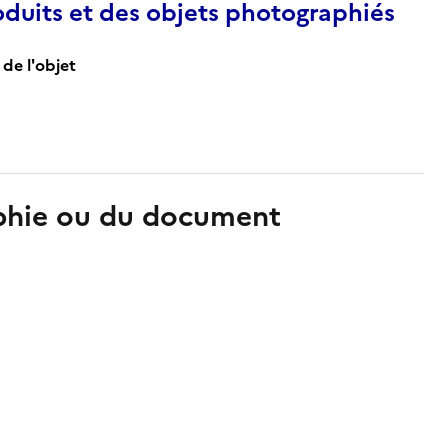
duits et des objets photographiés
de l'objet
aphie ou du document