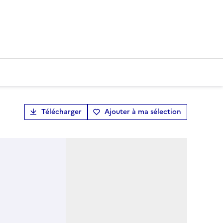
Télécharger
Ajouter à ma sélection