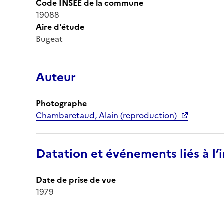
Code INSEE de la commune
19088
Aire d'étude
Bugeat
Auteur
Photographe
Chambaretaud, Alain (reproduction)
Datation et événements liés à l
Date de prise de vue
1979