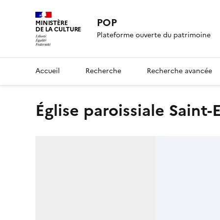
POP
MINISTÈRE
DE LA CULTURE
Plateforme ouverte du patrimoine
Accueil
Recherche
Recherche avancée
église paroissiale Saint