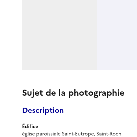
Sujet de la photographie
Description
Édifice
église paroissiale Saint-Eutrope, Saint-Roch