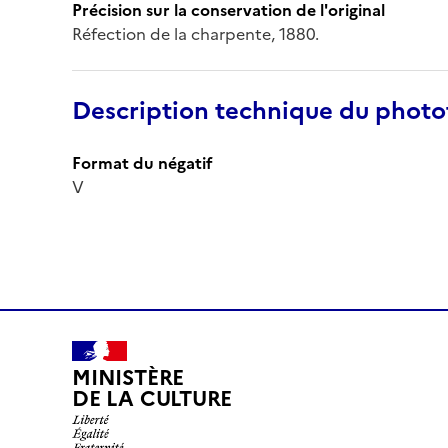
Précision sur la conservation de l'original
Réfection de la charpente, 1880.
Description technique du phot
Format du négatif
V
MINISTÈRE
DE LA CULTURE