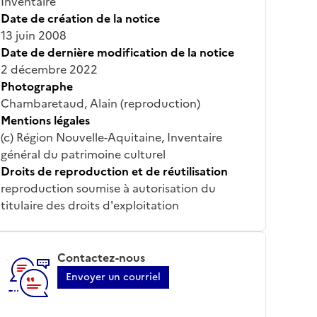
Inventaire
Date de création de la notice
13 juin 2008
Date de dernière modification de la notice
2 décembre 2022
Photographe
Chambaretaud, Alain (reproduction)
Mentions légales
(c) Région Nouvelle-Aquitaine, Inventaire
général du patrimoine culturel
Droits de reproduction et de réutilisation
reproduction soumise à autorisation du
titulaire des droits d'exploitation
Contactez-nous
Envoyer un courriel