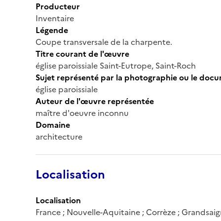
Producteur
Inventaire
Légende
Coupe transversale de la charpente.
Titre courant de l'œuvre
église paroissiale Saint-Eutrope, Saint-Roch
Sujet représenté par la photographie ou le doc
église paroissiale
Auteur de l'œuvre représentée
maître d'oeuvre inconnu
Domaine
architecture
Localisation
Localisation
France ; Nouvelle-Aquitaine ; Corrèze ; Grandsai