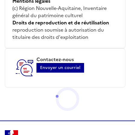
Mentions légales
(c) Région Nouvelle-Aquitaine, Inventaire
général du patrimoine culturel
Droits de reproduction et de réutilisation
reproduction soumise à autorisation du
titulaire des droits d'exploitation
Contactez-nous
Envoyer un courriel