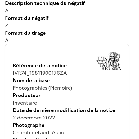
Description technique du négatif
A
Format du négatif
Z
Format du tirage
A
Référence de la notice
IVR74_19811900176ZA
Nom de la base
Photographies (Mémoire)
Producteur
Inventaire
Date de dernière modification de la notice
2 décembre 2022
Photographe
Chambaretaud, Alain