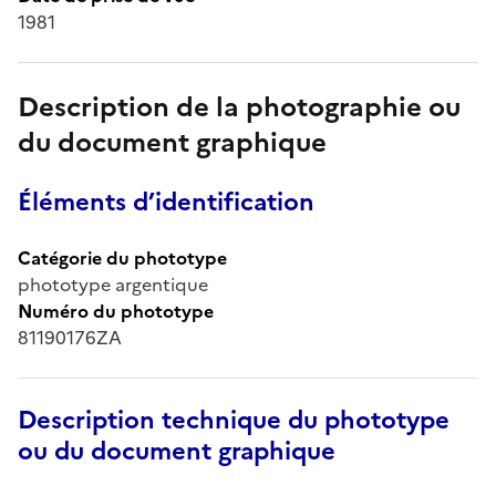
1981
Description de la photographie ou
du document graphique
Éléments d’identification
Catégorie du phototype
phototype argentique
Numéro du phototype
81190176ZA
Description technique du phototype
ou du document graphique