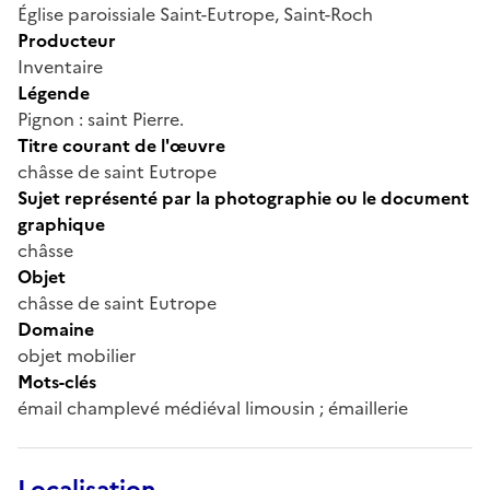
Église paroissiale Saint-Eutrope, Saint-Roch
Producteur
Inventaire
Légende
Pignon : saint Pierre.
Titre courant de l'œuvre
châsse de saint Eutrope
Sujet représenté par la photographie ou le document
graphique
châsse
Objet
châsse de saint Eutrope
Domaine
objet mobilier
Mots-clés
émail champlevé médiéval limousin ; émaillerie
Localisation