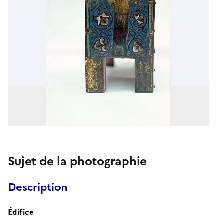
Sujet de la photographie
Description
Édifice