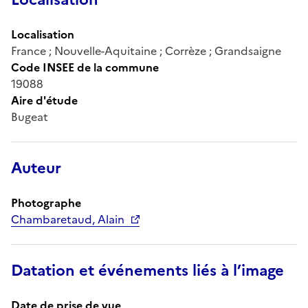
Localisation
France ; Nouvelle-Aquitaine ; Corrèze ; Grandsaigne
Code INSEE de la commune
19088
Aire d'étude
Bugeat
Auteur
Photographe
Chambaretaud, Alain
Datation et événements liés à l’image
Date de prise de vue