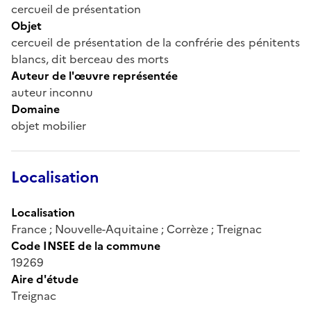
cercueil de présentation
Objet
cercueil de présentation de la confrérie des pénitents
blancs, dit berceau des morts
Auteur de l'œuvre représentée
auteur inconnu
Domaine
objet mobilier
Localisation
Localisation
France ; Nouvelle-Aquitaine ; Corrèze ; Treignac
Code INSEE de la commune
19269
Aire d'étude
Treignac