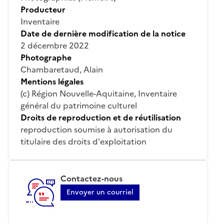
Producteur
Inventaire
Date de dernière modification de la notice
2 décembre 2022
Photographe
Chambaretaud, Alain
Mentions légales
(c) Région Nouvelle-Aquitaine, Inventaire
général du patrimoine culturel
Droits de reproduction et de réutilisation
reproduction soumise à autorisation du
titulaire des droits d'exploitation
Contactez-nous
Envoyer un courriel