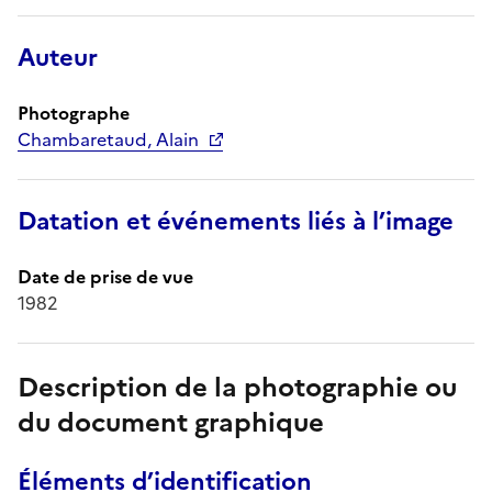
Auteur
Photographe
Chambaretaud, Alain
Datation et événements liés à l’image
Date de prise de vue
1982
Description de la photographie ou
du document graphique
Éléments d’identification