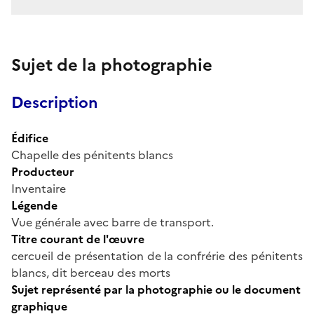
Sujet de la photographie
Description
Édifice
Chapelle des pénitents blancs
Producteur
Inventaire
Légende
Vue générale avec barre de transport.
Titre courant de l'œuvre
cercueil de présentation de la confrérie des pénitents
blancs, dit berceau des morts
Sujet représenté par la photographie ou le document
graphique