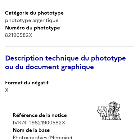
Catégorie du phototype
phototype argentique
Numéro du phototype
82190582X
Description technique du phototype
ou du document graphique
Format du négatif
X
Référence de la notice
IVR74_19821900582X
Nom de la base
Photographies (Mémoire)