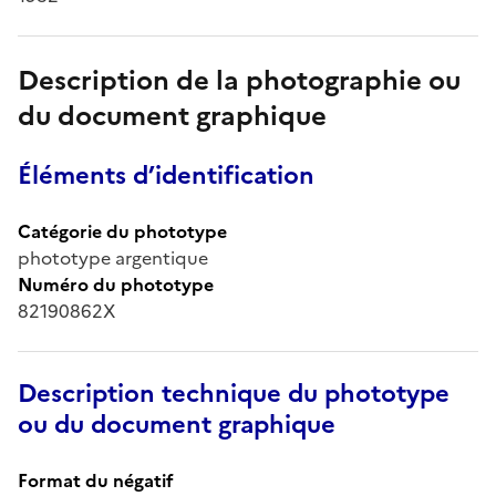
Description de la photographie ou
du document graphique
Éléments d’identification
Catégorie du phototype
phototype argentique
Numéro du phototype
82190862X
Description technique du phototype
ou du document graphique
Format du négatif