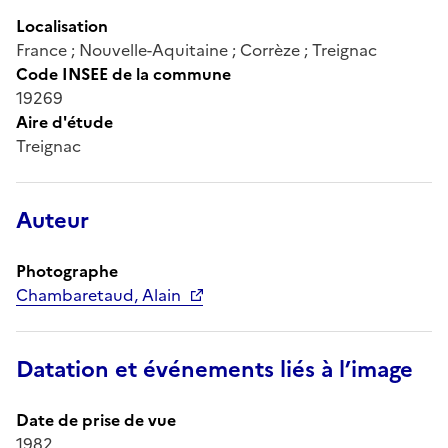
Localisation
France ; Nouvelle-Aquitaine ; Corrèze ; Treignac
Code INSEE de la commune
19269
Aire d'étude
Treignac
Auteur
Photographe
Chambaretaud, Alain
Datation et événements liés à l’image
Date de prise de vue
1982