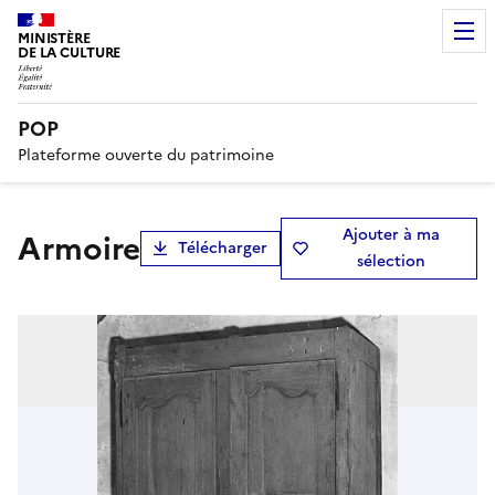
MINISTÈRE
DE LA CULTURE
POP
Plateforme ouverte du patrimoine
Ajouter à ma
armoire
Télécharger
sélection