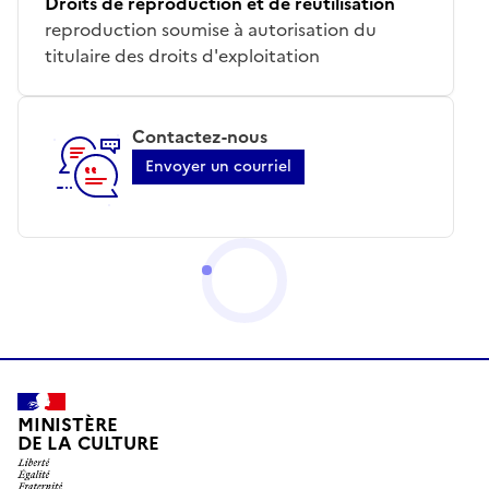
Droits de reproduction et de réutilisation
reproduction soumise à autorisation du
titulaire des droits d'exploitation
Contactez-nous
Envoyer un courriel
MINISTÈRE
DE LA CULTURE