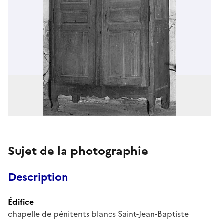
Sujet de la photographie
Description
Édifice
chapelle de pénitents blancs Saint-Jean-Baptiste