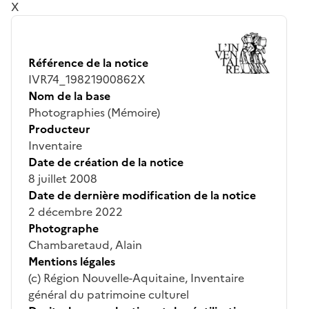
X
Référence de la notice
IVR74_19821900862X
Nom de la base
Photographies (Mémoire)
Producteur
Inventaire
Date de création de la notice
8 juillet 2008
Date de dernière modification de la notice
2 décembre 2022
Photographe
Chambaretaud, Alain
Mentions légales
(c) Région Nouvelle-Aquitaine, Inventaire
général du patrimoine culturel