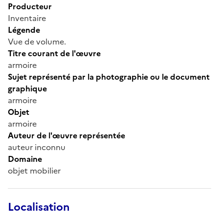
Producteur
Inventaire
Légende
Vue de volume.
Titre courant de l'œuvre
armoire
Sujet représenté par la photographie ou le document
graphique
armoire
Objet
armoire
Auteur de l'œuvre représentée
auteur inconnu
Domaine
objet mobilier
Localisation