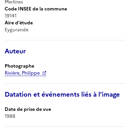
Merlines
Code INSEE de la commune
19141
Aire d'étude
Eygurande
Auteur
Photographe
Rivière, Philippe
Datation et événements liés à l’image
Date de prise de vue
1988