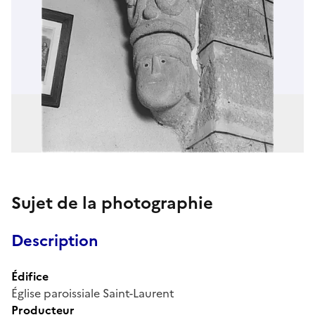
Sujet de la photographie
Description
Édifice
Église paroissiale Saint-Laurent
Producteur