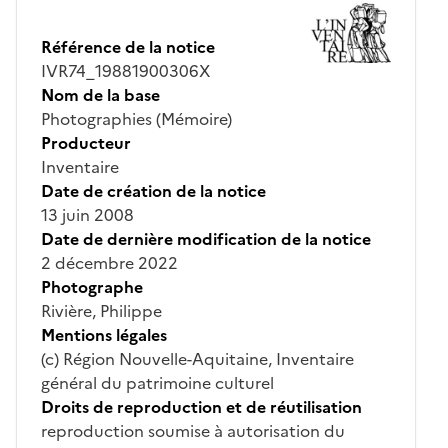
Référence de la notice
IVR74_19881900306X
Nom de la base
Photographies (Mémoire)
Producteur
Inventaire
Date de création de la notice
13 juin 2008
Date de dernière modification de la notice
2 décembre 2022
Photographe
Rivière, Philippe
Mentions légales
(c) Région Nouvelle-Aquitaine, Inventaire
général du patrimoine culturel
Droits de reproduction et de réutilisation
reproduction soumise à autorisation du