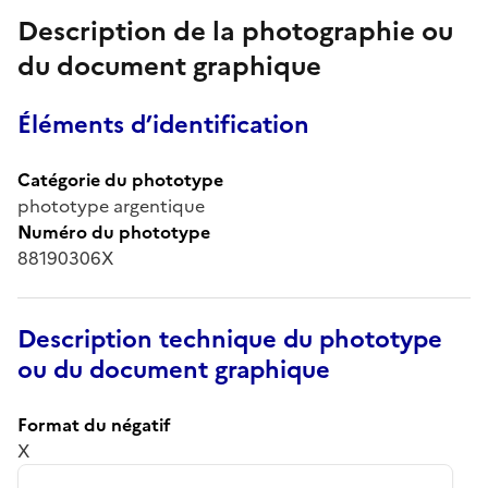
Description de la photographie ou
du document graphique
Éléments d’identification
Catégorie du phototype
phototype argentique
Numéro du phototype
88190306X
Description technique du phototype
ou du document graphique
Format du négatif
X