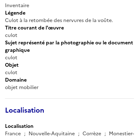
Inventaire
Légende
Culot à la retombée des nervures de la voûte.
Titre courant de l'œuvre
culot
Sujet représenté par la photographie ou le document
graphique
culot
Objet
culot
Domaine
objet mobilier
Localisation
Localisation
France ; Nouvelle-Aquitaine ; Corrèze ; Monestier-