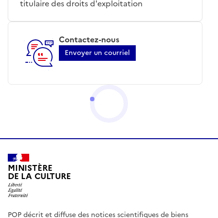
titulaire des droits d'exploitation
Contactez-nous
Envoyer un courriel
MINISTÈRE
DE LA CULTURE
POP décrit et diffuse des notices scientifiques de biens