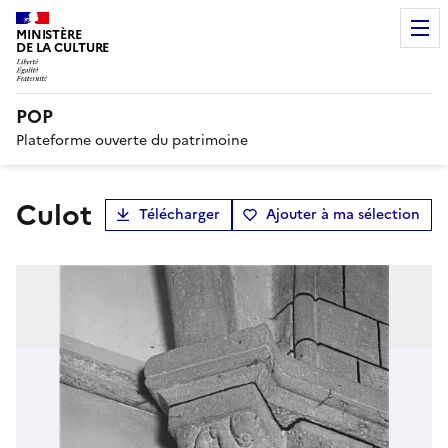
MINISTÈRE
DE LA CULTURE
POP
Plateforme ouverte du patrimoine
culot
Télécharger
Ajouter à ma sélection