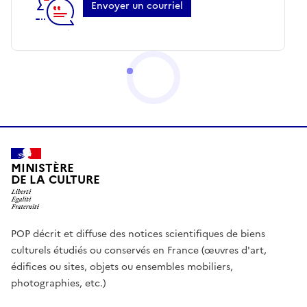
Envoyer un courriel
MINISTÈRE
DE LA CULTURE
POP décrit et diffuse des notices scientifiques de biens
culturels étudiés ou conservés en France (œuvres d'art,
édifices ou sites, objets ou ensembles mobiliers,
photographies, etc.)