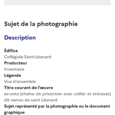
Sujet de la photographie
Description
Édifice
Collégiale Saint-Léonard
Producteur
Inventaire
Légende
Vue d'ensemble.
Titre courant de l'œuvre
ex-voto (chaîne de prisonnier avec collier et entraves)
dit verrou de saint Léonard
Sujet représenté par la photographie ou le document
graphique