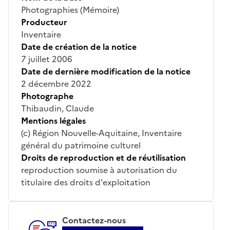
Photographies (Mémoire)
Producteur
Inventaire
Date de création de la notice
7 juillet 2006
Date de dernière modification de la notice
2 décembre 2022
Photographe
Thibaudin, Claude
Mentions légales
(c) Région Nouvelle-Aquitaine, Inventaire
général du patrimoine culturel
Droits de reproduction et de réutilisation
reproduction soumise à autorisation du
titulaire des droits d'exploitation
Contactez-nous