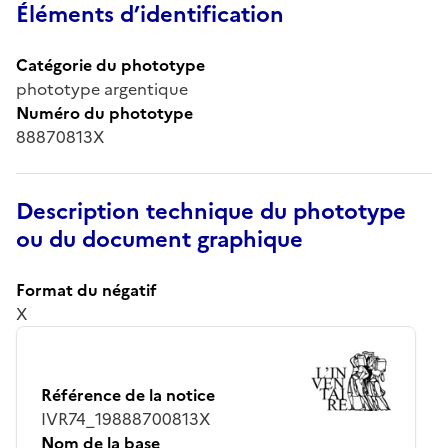
Éléments d’identification
Catégorie du phototype
phototype argentique
Numéro du phototype
88870813X
Description technique du phototype
ou du document graphique
Format du négatif
X
Référence de la notice
IVR74_19888700813X
Nom de la base