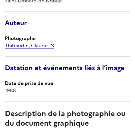
Saint-Léonard-de-Noblat
Auteur
Photographe
Thibaudin, Claude
Datation et événements liés à l’image
Date de prise de vue
1988
Description de la photographie ou
du document graphique