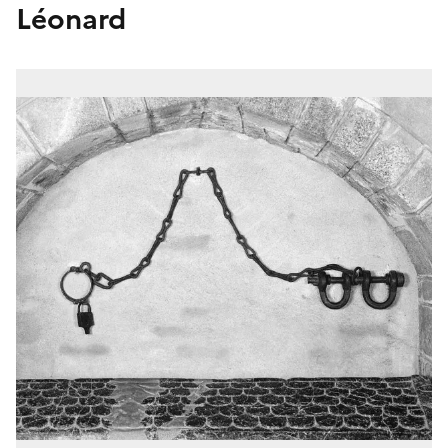
Léonard