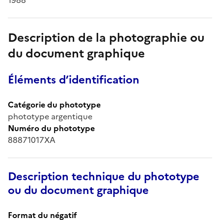
Description de la photographie ou
du document graphique
Éléments d’identification
Catégorie du phototype
phototype argentique
Numéro du phototype
88871017XA
Description technique du phototype
ou du document graphique
Format du négatif