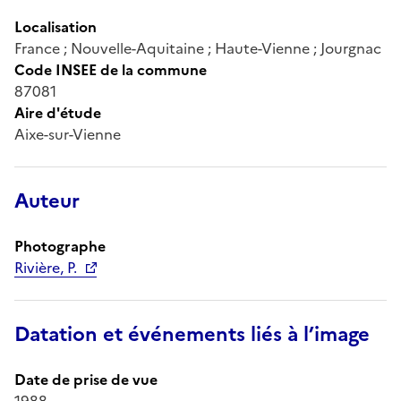
Localisation
France ; Nouvelle-Aquitaine ; Haute-Vienne ; Jourgnac
Code INSEE de la commune
87081
Aire d'étude
Aixe-sur-Vienne
Auteur
Photographe
Rivière, P.
Datation et événements liés à l’image
Date de prise de vue
1988