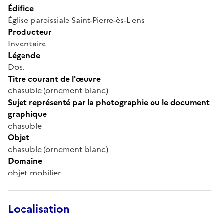
Édifice
Église paroissiale Saint-Pierre-ès-Liens
Producteur
Inventaire
Légende
Dos.
Titre courant de l'œuvre
chasuble (ornement blanc)
Sujet représenté par la photographie ou le document
graphique
chasuble
Objet
chasuble (ornement blanc)
Domaine
objet mobilier
Localisation