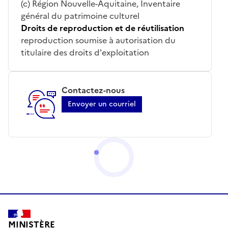
(c) Région Nouvelle-Aquitaine, Inventaire
général du patrimoine culturel
Droits de reproduction et de réutilisation
reproduction soumise à autorisation du
titulaire des droits d'exploitation
Contactez-nous
Envoyer un courriel
MINISTÈRE