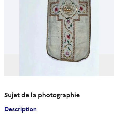
Sujet de la photographie
Description