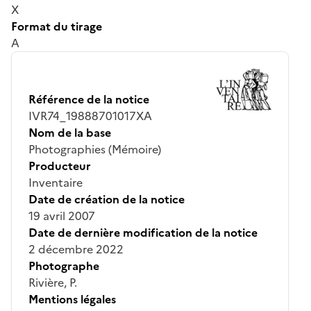
X
Format du tirage
A
Référence de la notice
IVR74_19888701017XA
Nom de la base
Photographies (Mémoire)
Producteur
Inventaire
Date de création de la notice
19 avril 2007
Date de dernière modification de la notice
2 décembre 2022
Photographe
Rivière, P.
Mentions légales