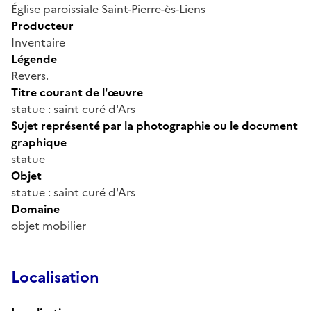
Église paroissiale Saint-Pierre-ès-Liens
Producteur
Inventaire
Légende
Revers.
Titre courant de l'œuvre
statue : saint curé d'Ars
Sujet représenté par la photographie ou le document
graphique
statue
Objet
statue : saint curé d'Ars
Domaine
objet mobilier
Localisation