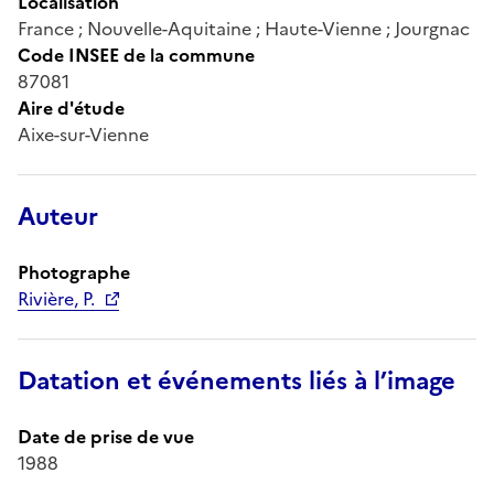
Localisation
France ; Nouvelle-Aquitaine ; Haute-Vienne ; Jourgnac
Code INSEE de la commune
87081
Aire d'étude
Aixe-sur-Vienne
Auteur
Photographe
Rivière, P.
Datation et événements liés à l’image
Date de prise de vue
1988