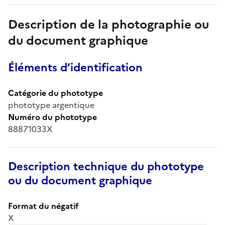
Description de la photographie ou
du document graphique
Éléments d’identification
Catégorie du phototype
phototype argentique
Numéro du phototype
88871033X
Description technique du phototype
ou du document graphique
Format du négatif
X