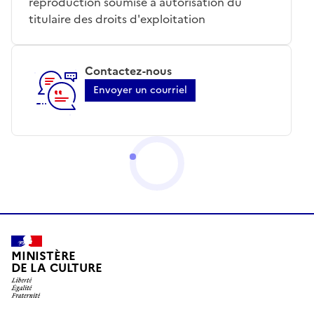
reproduction soumise à autorisation du
titulaire des droits d'exploitation
Contactez-nous
Envoyer un courriel
MINISTÈRE
DE LA CULTURE