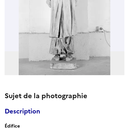
Sujet de la photographie
Description
Édifice