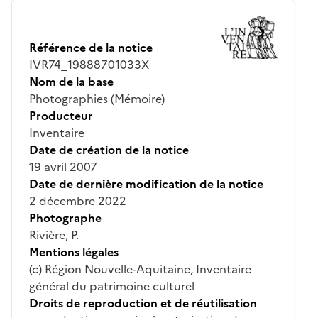
Référence de la notice
IVR74_19888701033X
Nom de la base
Photographies (Mémoire)
Producteur
Inventaire
Date de création de la notice
19 avril 2007
Date de dernière modification de la notice
2 décembre 2022
Photographe
Rivière, P.
Mentions légales
(c) Région Nouvelle-Aquitaine, Inventaire
général du patrimoine culturel
Droits de reproduction et de réutilisation