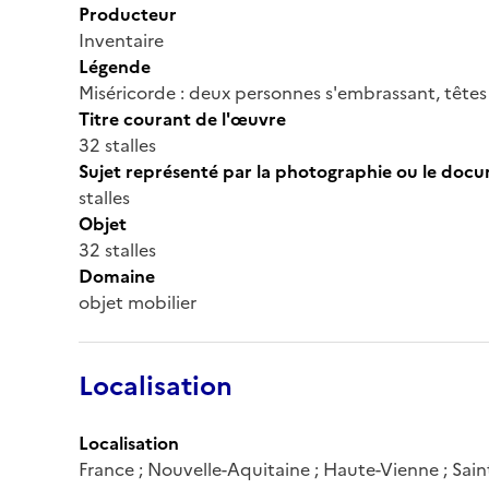
Producteur
Inventaire
Légende
Miséricorde : deux personnes s'embrassant, têtes 
Titre courant de l'œuvre
32 stalles
Sujet représenté par la photographie ou le doc
stalles
Objet
32 stalles
Domaine
objet mobilier
Localisation
Localisation
France ; Nouvelle-Aquitaine ; Haute-Vienne ; Sai