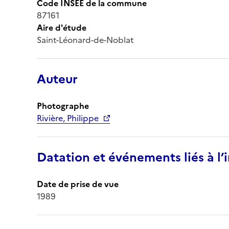
Code INSEE de la commune
87161
Aire d'étude
Saint-Léonard-de-Noblat
Auteur
Photographe
Rivière, Philippe
Datation et événements liés à l
Date de prise de vue
1989