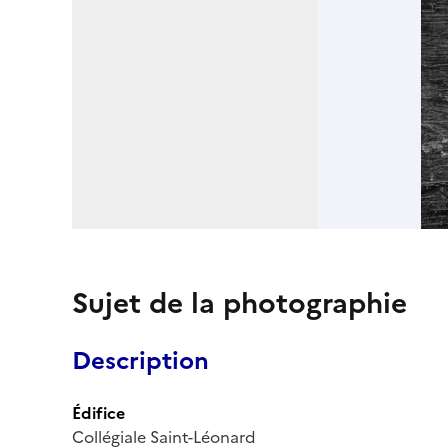
Sujet de la photographie
Description
Édifice
Collégiale Saint-Léonard