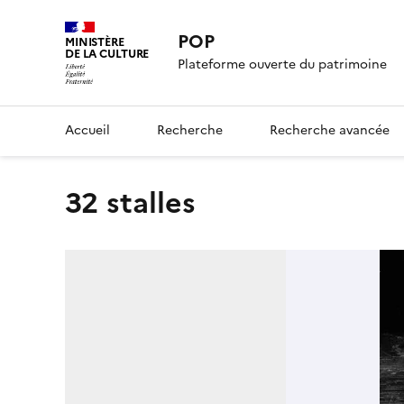
POP
MINISTÈRE
DE LA CULTURE
Plateforme ouverte du patrimoine
Accueil
Recherche
Recherche avancée
32 stalles