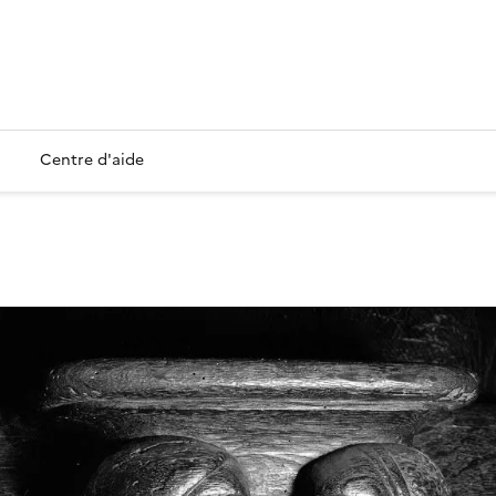
Centre d'aide