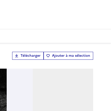
Télécharger
Ajouter à ma sélection