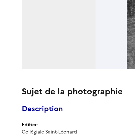
Sujet de la photographie
Description
Édifice
Collégiale Saint-Léonard