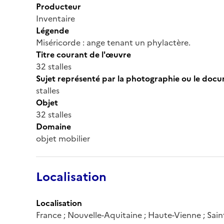
Producteur
Inventaire
Légende
Miséricorde : ange tenant un phylactère.
Titre courant de l'œuvre
32 stalles
Sujet représenté par la photographie ou le doc
stalles
Objet
32 stalles
Domaine
objet mobilier
Localisation
Localisation
France ; Nouvelle-Aquitaine ; Haute-Vienne ; Sai