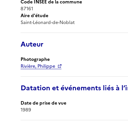
Code INSEE de la commune
87161
Aire d'étude
Saint-Léonard-de-Noblat
Auteur
Photographe
Rivière, Philippe
Datation et événements liés à l
Date de prise de vue
1989