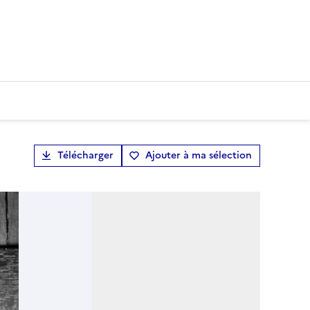
Télécharger
Ajouter à ma sélection