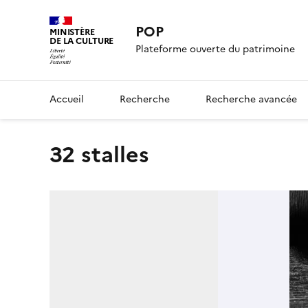
POP
MINISTÈRE
DE LA CULTURE
Plateforme ouverte du patrimoine
Accueil
Recherche
Recherche avancée
32 stalles