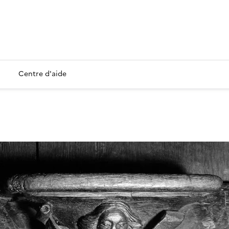
Centre d'aide