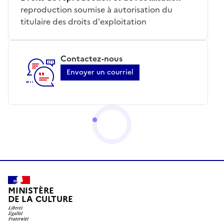
reproduction soumise à autorisation du
titulaire des droits d'exploitation
Contactez-nous
Envoyer un courriel
MINISTÈRE
DE LA CULTURE