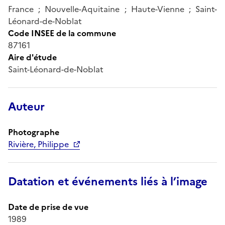
France ; Nouvelle-Aquitaine ; Haute-Vienne ; Saint-
Léonard-de-Noblat
Code INSEE de la commune
87161
Aire d'étude
Saint-Léonard-de-Noblat
Auteur
Photographe
Rivière, Philippe
Datation et événements liés à l’image
Date de prise de vue
1989