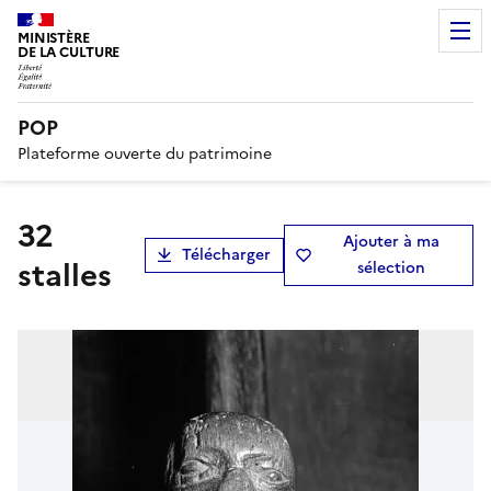
MINISTÈRE
DE LA CULTURE
POP
Plateforme ouverte du patrimoine
32
Ajouter à ma
Télécharger
stalles
sélection