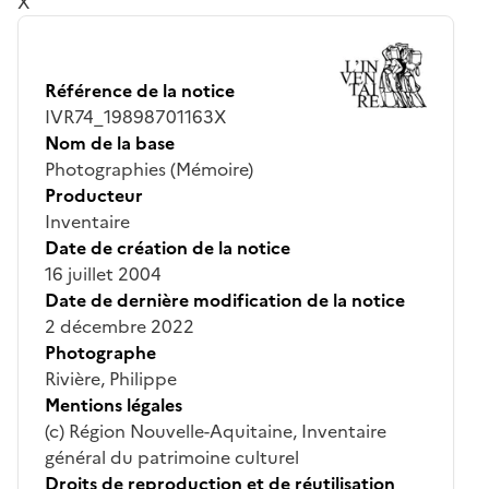
X
Référence de la notice
IVR74_19898701163X
Nom de la base
Photographies (Mémoire)
Producteur
Inventaire
Date de création de la notice
16 juillet 2004
Date de dernière modification de la notice
2 décembre 2022
Photographe
Rivière, Philippe
Mentions légales
(c) Région Nouvelle-Aquitaine, Inventaire
général du patrimoine culturel
Droits de reproduction et de réutilisation