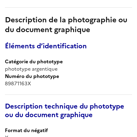
Description de la photographie ou
du document graphique
Éléments d’identification
Catégorie du phototype
phototype argentique
Numéro du phototype
89871163X
Description technique du phototype
ou du document graphique
Format du négatif