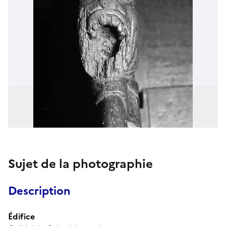
Sujet de la photographie
Description
Édifice