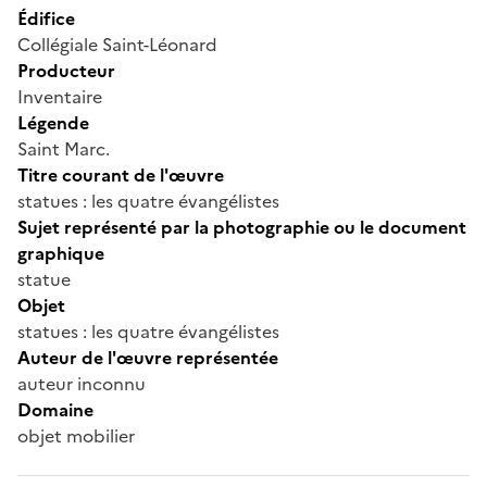
Édifice
Collégiale Saint-Léonard
Producteur
Inventaire
Légende
Saint Marc.
Titre courant de l'œuvre
statues : les quatre évangélistes
Sujet représenté par la photographie ou le document
graphique
statue
Objet
statues : les quatre évangélistes
Auteur de l'œuvre représentée
auteur inconnu
Domaine
objet mobilier