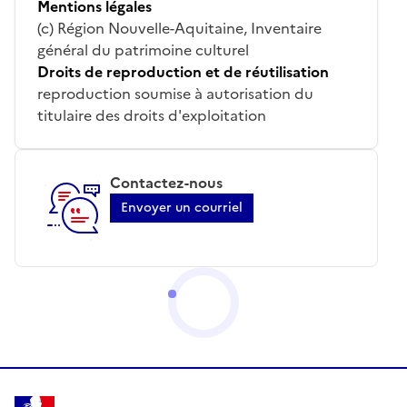
Mentions légales
(c) Région Nouvelle-Aquitaine, Inventaire
général du patrimoine culturel
Droits de reproduction et de réutilisation
reproduction soumise à autorisation du
titulaire des droits d'exploitation
Contactez-nous
Envoyer un courriel