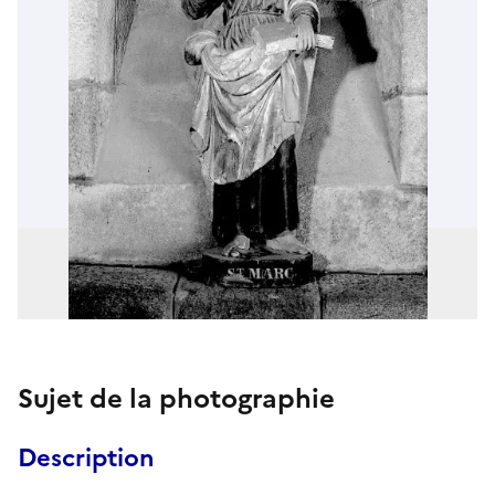
Sujet de la photographie
Description