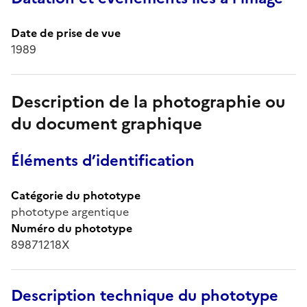
Date de prise de vue
1989
Description de la photographie ou
du document graphique
Éléments d’identification
Catégorie du phototype
phototype argentique
Numéro du phototype
89871218X
Description technique du phototype