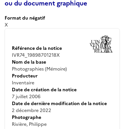
ou du document graphique
Format du négatif
X
Référence de la notice
IVR74_19898701218X
Nom de la base
Photographies (Mémoire)
Producteur
Inventaire
Date de création de la notice
7 juillet 2006
Date de dernière modification de la notice
2 décembre 2022
Photographe
Rivière, Philippe