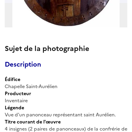
Sujet de la photographie
Description
Édifice
Chapelle Saint-Aurélien
Producteur
Inventaire
Légende
Vue d'un panonceau représentant saint Aurélien.
Titre courant de l'œuvre
4 insignes (2 paires de panonceaux) de la confrérie de