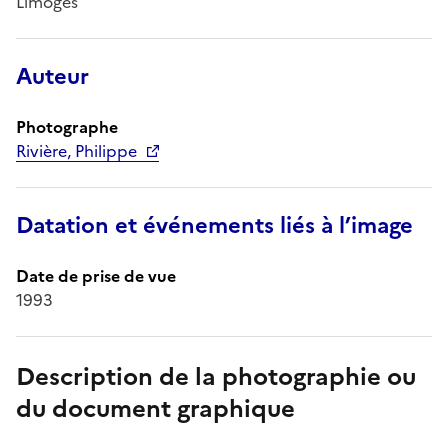
Limoges
Auteur
Photographe
Rivière, Philippe
Datation et événements liés à l’image
Date de prise de vue
1993
Description de la photographie ou
du document graphique