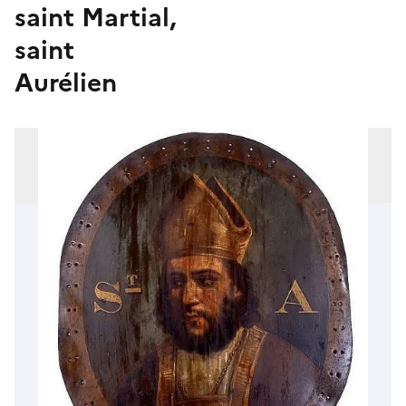
saint Martial,
saint
Aurélien