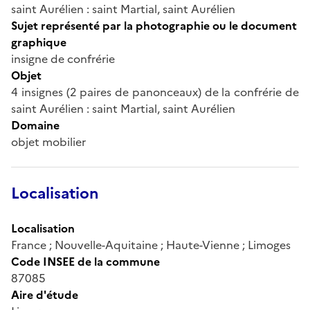
saint Aurélien : saint Martial, saint Aurélien
Sujet représenté par la photographie ou le document
graphique
insigne de confrérie
Objet
4 insignes (2 paires de panonceaux) de la confrérie de
saint Aurélien : saint Martial, saint Aurélien
Domaine
objet mobilier
Localisation
Localisation
France ; Nouvelle-Aquitaine ; Haute-Vienne ; Limoges
Code INSEE de la commune
87085
Aire d'étude