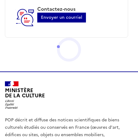
Contactez-nous
Envoyer un courriel
MINISTÈRE
DE LA CULTURE
POP décrit et diffuse des notices scientifiques de biens
culturels étudiés ou conservés en France (œuvres d'art,
édifices ou sites, objets ou ensembles mobiliers,