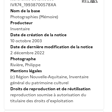
IVR74_19938700578XA
Nom de la base
Photographies (Mémoire)
Producteur
Inventaire
Date de création de la notice
10 octobre 2003
Date de dernière modification de la notice
2 décembre 2022
Photographe
Rivière, Philippe
Mentions légales
(c) Région Nouvelle-Aquitaine, Inventaire
général du patrimoine culturel
Droits de reproduction et de réutilisation
reproduction soumise à autorisation du
titulaire des droits d'exploitation