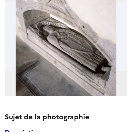
Sujet de la photographie