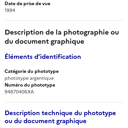
Date de prise de vue
1994
Description de la photographie ou
du document graphique
Éléments d’identification
Catégorie du phototype
phototype argentique
Numéro du phototype
94870406XA
Description technique du phototype
ou du document graphique