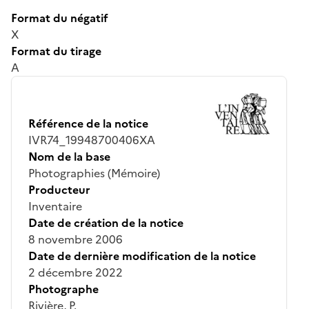
Format du négatif
X
Format du tirage
A
Référence de la notice
IVR74_19948700406XA
Nom de la base
Photographies (Mémoire)
Producteur
Inventaire
Date de création de la notice
8 novembre 2006
Date de dernière modification de la notice
2 décembre 2022
Photographe
Rivière, P.