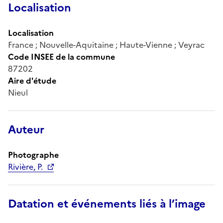
Localisation
Localisation
France ; Nouvelle-Aquitaine ; Haute-Vienne ; Veyrac
Code INSEE de la commune
87202
Aire d'étude
Nieul
Auteur
Photographe
Rivière, P.
Datation et événements liés à l’image