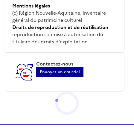
Mentions légales
(c) Région Nouvelle-Aquitaine, Inventaire
général du patrimoine culturel
Droits de reproduction et de réutilisation
reproduction soumise à autorisation du
titulaire des droits d'exploitation
Contactez-nous
Envoyer un courriel