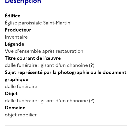
Description
Édifice
Église paroissiale Saint-Martin
Producteur
Inventaire
Légende
Vue d'ensemble après restauration.
Titre courant de l'œuvre
dalle funéraire : gisant d'un chanoine (?)
Sujet représenté par la photographie ou le document
graphique
dalle funéraire
Objet
dalle funéraire : gisant d'un chanoine (?)
Domaine
objet mobilier