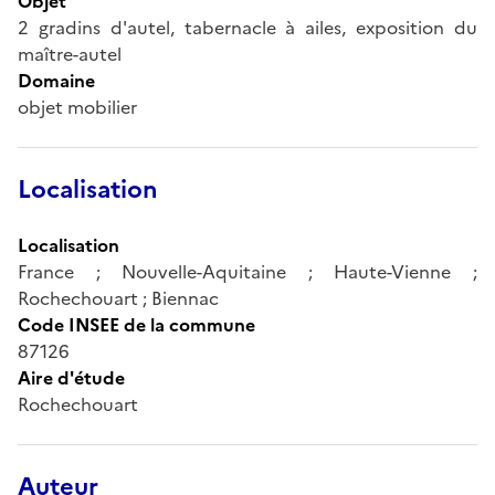
Objet
2 gradins d'autel, tabernacle à ailes, exposition du
maître-autel
Domaine
objet mobilier
Localisation
Localisation
France ; Nouvelle-Aquitaine ; Haute-Vienne ;
Rochechouart ; Biennac
Code INSEE de la commune
87126
Aire d'étude
Rochechouart
Auteur