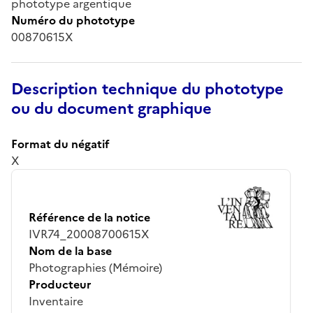
phototype argentique
Numéro du phototype
00870615X
Description technique du phototype
ou du document graphique
Format du négatif
X
Référence de la notice
IVR74_20008700615X
Nom de la base
Photographies (Mémoire)
Producteur
Inventaire