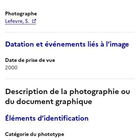
Photographe
Lefevre, S.
Datation et événements liés à l’image
Date de prise de vue
2000
Description de la photographie ou
du document graphique
Éléments d’identification
Catégorie du phototype