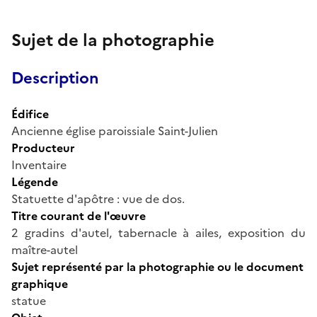
Sujet de la photographie
Description
Édifice
Ancienne église paroissiale Saint-Julien
Producteur
Inventaire
Légende
Statuette d'apôtre : vue de dos.
Titre courant de l'œuvre
2 gradins d'autel, tabernacle à ailes, exposition du
maître-autel
Sujet représenté par la photographie ou le document
graphique
statue