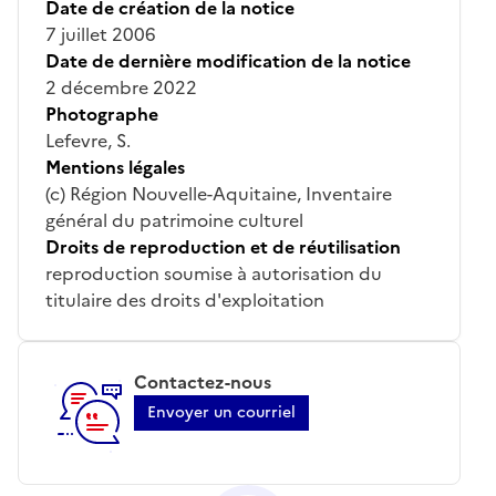
Date de création de la notice
7 juillet 2006
Date de dernière modification de la notice
2 décembre 2022
Photographe
Lefevre, S.
Mentions légales
(c) Région Nouvelle-Aquitaine, Inventaire
général du patrimoine culturel
Droits de reproduction et de réutilisation
reproduction soumise à autorisation du
titulaire des droits d'exploitation
Contactez-nous
Envoyer un courriel