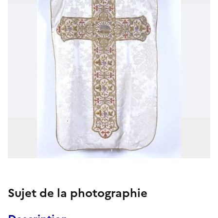
Sujet de la photographie