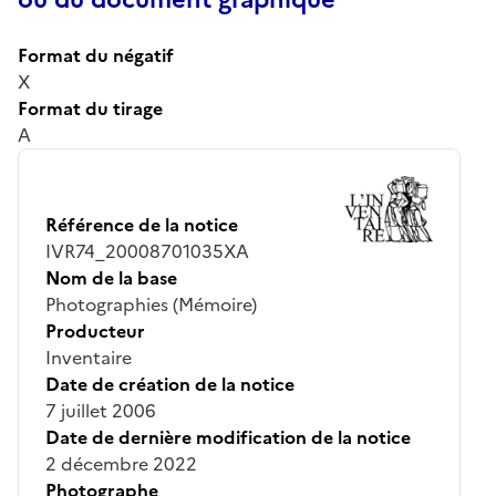
Format du négatif
X
Format du tirage
A
Référence de la notice
IVR74_20008701035XA
Nom de la base
Photographies (Mémoire)
Producteur
Inventaire
Date de création de la notice
7 juillet 2006
Date de dernière modification de la notice
2 décembre 2022
Photographe