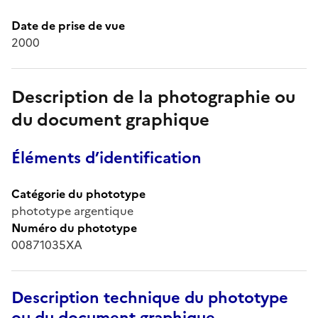
Date de prise de vue
2000
Description de la photographie ou
du document graphique
Éléments d’identification
Catégorie du phototype
phototype argentique
Numéro du phototype
00871035XA
Description technique du phototype
ou du document graphique