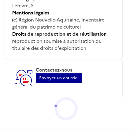
Lefevre, S.
Mentions légales
(c) Région Nouvelle-Aquitaine, Inventaire
général du patrimoine culturel
Droits de reproduction et de réutilisation
reproduction soumise à autorisation du
titulaire des droits d'exploitation
Contactez-nous
Envoyer un courriel