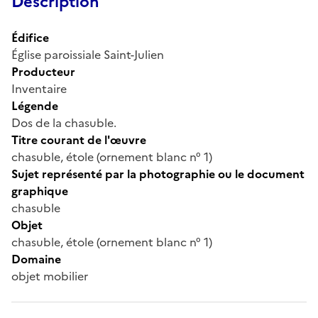
Description
Édifice
Église paroissiale Saint-Julien
Producteur
Inventaire
Légende
Dos de la chasuble.
Titre courant de l'œuvre
chasuble, étole (ornement blanc n° 1)
Sujet représenté par la photographie ou le document
graphique
chasuble
Objet
chasuble, étole (ornement blanc n° 1)
Domaine
objet mobilier