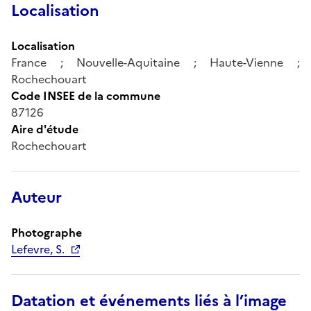
Localisation
Localisation
France ; Nouvelle-Aquitaine ; Haute-Vienne ;
Rochechouart
Code INSEE de la commune
87126
Aire d'étude
Rochechouart
Auteur
Photographe
Lefevre, S.
Datation et événements liés à l’image