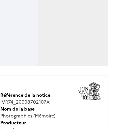
Référence de la notice
IVR74_20008702107X
Nom de la base
Photographies (Mémoire)
Producteur