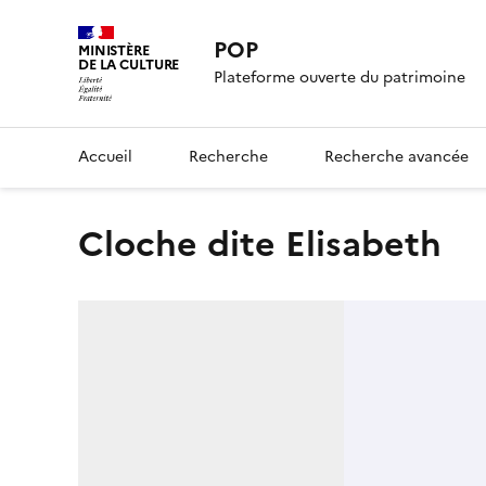
POP
MINISTÈRE
DE LA CULTURE
Plateforme ouverte du patrimoine
Accueil
Recherche
Recherche avancée
cloche dite Elisabeth