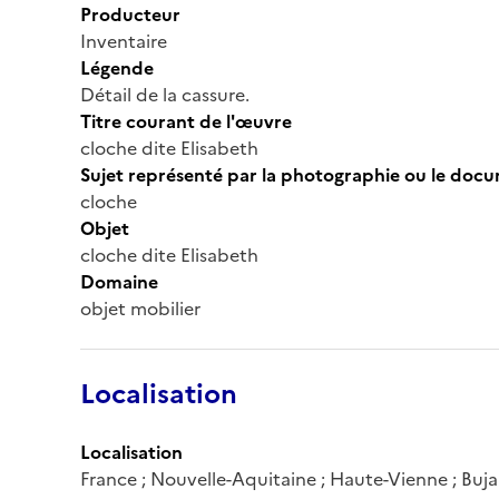
Producteur
Inventaire
Légende
Détail de la cassure.
Titre courant de l'œuvre
cloche dite Elisabeth
Sujet représenté par la photographie ou le doc
cloche
Objet
cloche dite Elisabeth
Domaine
objet mobilier
Localisation
Localisation
France ; Nouvelle-Aquitaine ; Haute-Vienne ; Buja