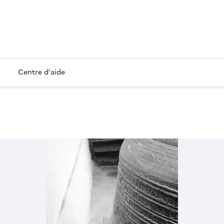
Centre d'aide