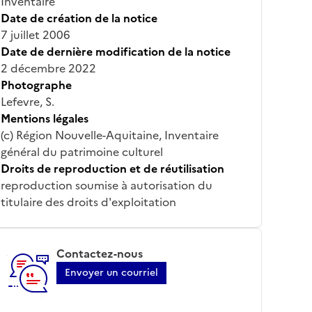
Inventaire
Date de création de la notice
7 juillet 2006
Date de dernière modification de la notice
2 décembre 2022
Photographe
Lefevre, S.
Mentions légales
(c) Région Nouvelle-Aquitaine, Inventaire
général du patrimoine culturel
Droits de reproduction et de réutilisation
reproduction soumise à autorisation du
titulaire des droits d'exploitation
Contactez-nous
Envoyer un courriel