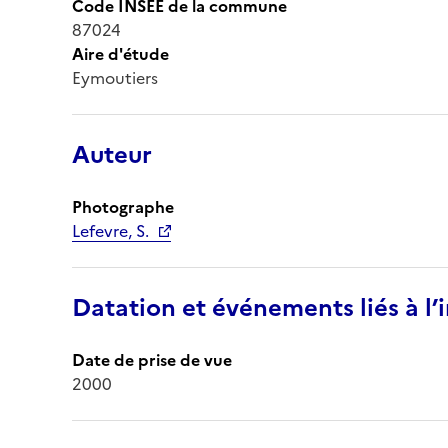
Code INSEE de la commune
87024
Aire d'étude
Eymoutiers
Auteur
Photographe
Lefevre, S.
Datation et événements liés à l
Date de prise de vue
2000