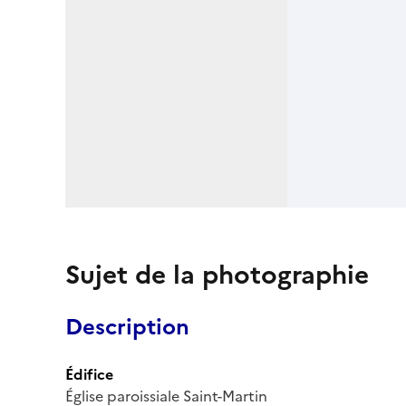
Sujet de la photographie
Description
Édifice
Église paroissiale Saint-Martin