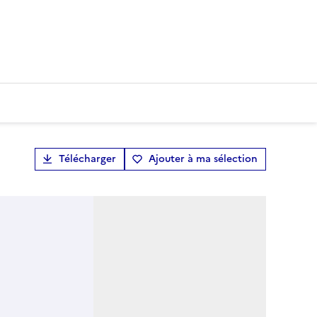
Télécharger
Ajouter à ma sélection